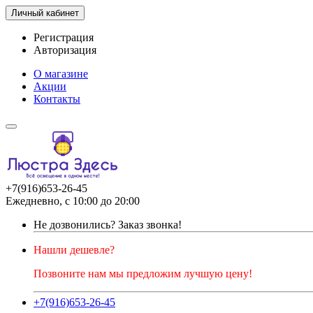
Личный кабинет
Регистрация
Авторизация
О магазине
Акции
Контакты
+7(916)653-26-45
Ежедневно, с 10:00 до 20:00
Не дозвонились?
Заказ звонка!
Нашли дешевле?
Позвоните нам мы предложим лучшую цену!
+7(916)653-26-45