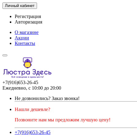
Личный кабинет
Регистрация
Авторизация
О магазине
Акции
Контакты
+7(916)653-26-45
Ежедневно, с 10:00 до 20:00
Не дозвонились?
Заказ звонка!
Нашли дешевле?
Позвоните нам мы предложим лучшую цену!
+7(916)653-26-45