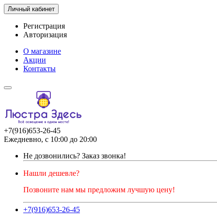
Личный кабинет
Регистрация
Авторизация
О магазине
Акции
Контакты
+7(916)653-26-45
Ежедневно, с 10:00 до 20:00
Не дозвонились?
Заказ звонка!
Нашли дешевле?
Позвоните нам мы предложим лучшую цену!
+7(916)653-26-45