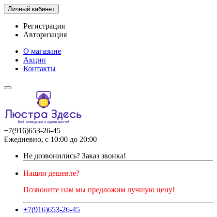
Личный кабинет
Регистрация
Авторизация
О магазине
Акции
Контакты
+7(916)653-26-45
Ежедневно, с 10:00 до 20:00
Не дозвонились?
Заказ звонка!
Нашли дешевле?
Позвоните нам мы предложим лучшую цену!
+7(916)653-26-45