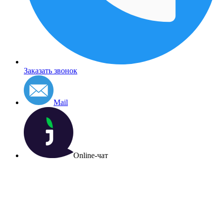
Заказать звонок
Mail
Online-чат