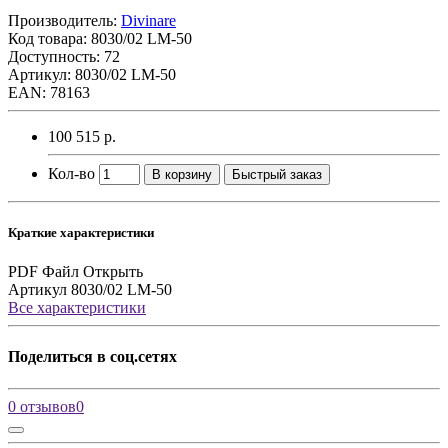
Производитель:
Divinare
Код товара:
8030/02 LM-50
Доступность: 72
Артикул: 8030/02 LM-50
EAN: 78163
100 515 р.
Кол-во
В корзину
Быстрый заказ
Краткие характеристики
PDF Файл
Открыть
Артикул
8030/02 LM-50
Все характеристики
Поделиться в соц.сетях
0 отзывов
0