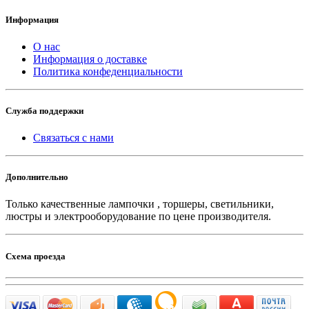
Информация
О нас
Информация о доставке
Политика конфеденциальности
Служба поддержки
Связаться с нами
Дополнительно
Только качественные лампочки , торшеры, светильники,
люстры и электрооборудование по цене производителя.
Схема проезда