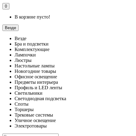
0
В корзине пусто!
Везде
Везде
Бра и подсветки
Комплектующие
Лампочки
Люстры
Настольные лампы
Новогодние товары
Офисное освещение
Предметы интерьера
Профиль и LED ленты
Светильники
Светодиодная подсветка
Споты
Торшеры
Трековые системы
Уличное освещение
Электротовары