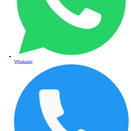
Whatsapp