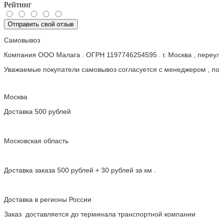
Рейтинг
Отправить свой отзыв
Самовывоз
Компания ООО Малага . ОГРН 1197746254595 . г. Москва , пере
Уважаемые покупатели самовывоз согласуется с менеджером , пос
Москва
Доставка 500 рублей
Московская область
Доставка заказа 500 рублей + 30 рублей за км .
Доставка в регионы России
Заказ доставляется до терминала транспортной компании