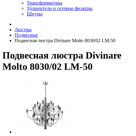
Трансформаторы
Удлинители и сетевые фильтры
Шнуры
Люстры
Подвесные
Подвесная люстра Divinare Molto 8030/02 LM-50
Подвесная люстра Divinare
Molto 8030/02 LM-50