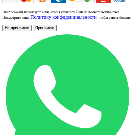
Этот веб-сайт использует куки, чтобы улучшить Ваш пользовательский опыт.
Политику конфиденциальности
Посмотрите нашу
, чтобы узнать больше.
Не принимаю
Принимаю