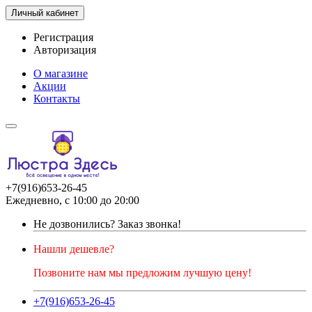
Личный кабинет
Регистрация
Авторизация
О магазине
Акции
Контакты
+7(916)653-26-45
Ежедневно, с 10:00 до 20:00
Не дозвонились?
Заказ звонка!
Нашли дешевле?
Позвоните нам мы предложим лучшую цену!
+7(916)653-26-45