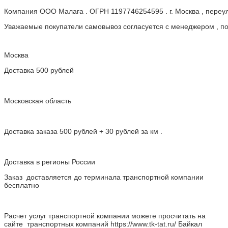
Компания ООО Малага . ОГРН 1197746254595 . г. Москва , пере
Уважаемые покупатели самовывоз согласуется с менеджером , пос
Москва
Доставка 500 рублей
Московская область
Доставка заказа 500 рублей + 30 рублей за км .
Доставка в регионы России
Заказ доставляется до терминала транспортной компании
бесплатно
Расчет услуг транспортной компании можете просчитать на
сайте транспортных компаний https://www.tk-tat.ru/ Байкал