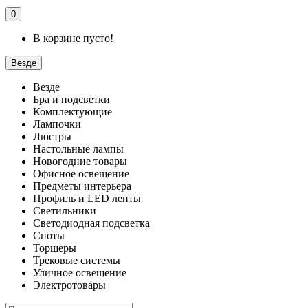
0
В корзине пусто!
Везде
Везде
Бра и подсветки
Комплектующие
Лампочки
Люстры
Настольные лампы
Новогодние товары
Офисное освещение
Предметы интерьера
Профиль и LED ленты
Светильники
Светодиодная подсветка
Споты
Торшеры
Трековые системы
Уличное освещение
Электротовары