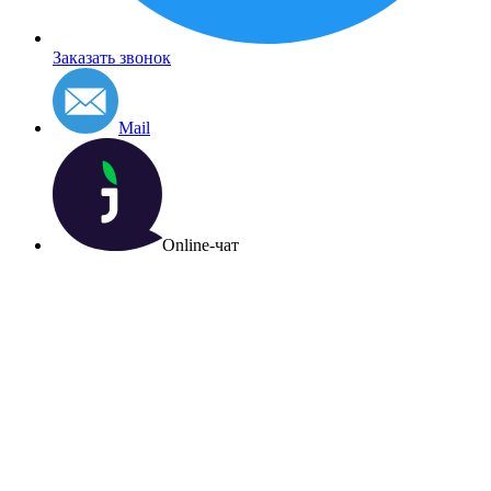
Заказать звонок
Mail
Online-чат