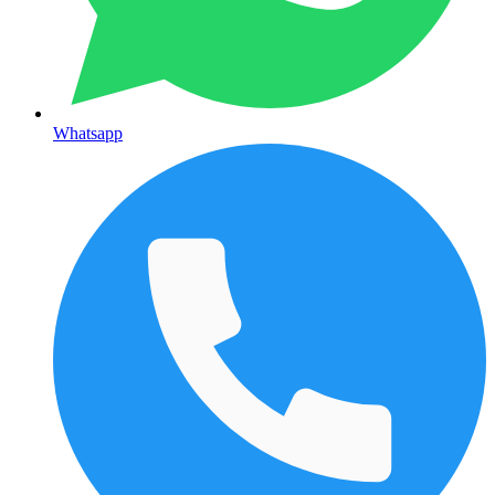
Whatsapp