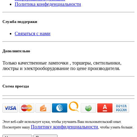
Политика конфеденциальности
Служба поддержки
Связаться с нами
Дополнительно
Только качественные лампочки , торшеры, светильники,
люстры и электрооборудование по цене производителя.
Схема проезда
Этот веб-сайт использует куки, чтобы улучшить Ваш пользовательский опыт.
Политику конфиденциальности
Посмотрите нашу
, чтобы узнать больше.