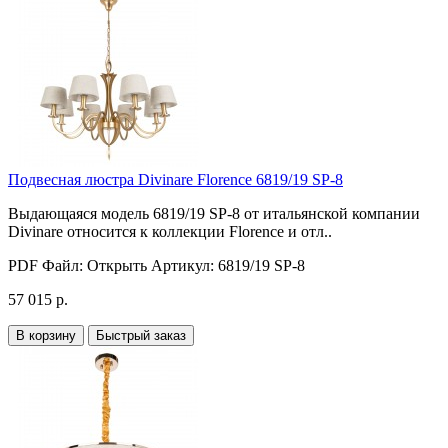
Подвесная люстра Divinare Florence 6819/19 SP-8
Выдающаяся модель 6819/19 SP-8 от итальянской компании
Divinare относится к коллекции Florence и отл..
PDF Файл:
Открыть
Артикул:
6819/19 SP-8
57 015 р.
В корзину
Быстрый заказ