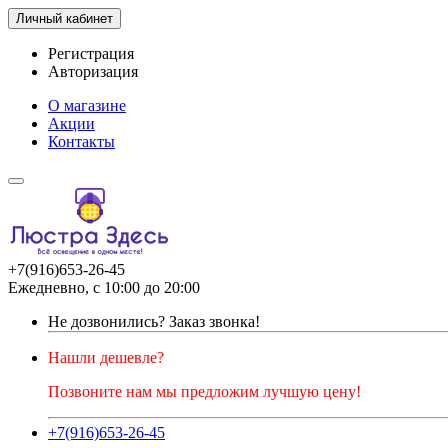
Личный кабинет
Регистрация
Авторизация
О магазине
Акции
Контакты
+7(916)653-26-45
Ежедневно, с 10:00 до 20:00
Не дозвонились?
Заказ звонка!
Нашли дешевле?
Позвоните нам мы предложим лучшую цену!
+7(916)653-26-45