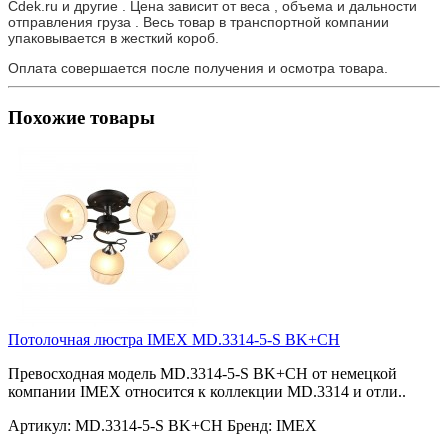
Cdek.ru и другие . Цена зависит от веса , объема и дальности
отправления груза . Весь товар в транспортной компании
упаковывается в жесткий короб.
Оплата совершается после получения и осмотра товара.
Похожие товары
Потолочная люстра IMEX MD.3314-5-S BK+CH
Превосходная модель MD.3314-5-S BK+CH от немецкой
компании IMEX относится к коллекции MD.3314 и отли..
Артикул:
MD.3314-5-S BK+CH
Бренд:
IMEX