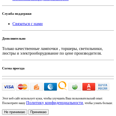
Служба поддержки
Связаться с нами
Дополнительно
Только качественные лампочки , торшеры, светильники,
люстры и электрооборудование по цене производителя.
Схема проезда
Этот веб-сайт использует куки, чтобы улучшить Ваш пользовательский опыт.
Политику конфиденциальности
Посмотрите нашу
, чтобы узнать больше.
Не принимаю
Принимаю