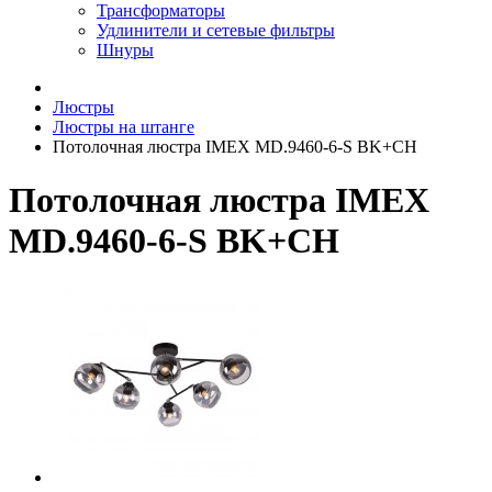
Трансформаторы
Удлинители и сетевые фильтры
Шнуры
Люстры
Люстры на штанге
Потолочная люстра IMEX MD.9460-6-S BK+CH
Потолочная люстра IMEX
MD.9460-6-S BK+CH