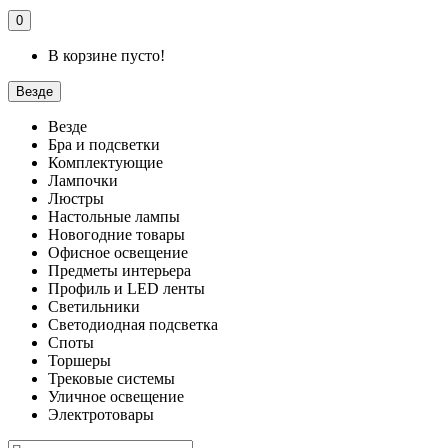
0
В корзине пусто!
Везде
Везде
Бра и подсветки
Комплектующие
Лампочки
Люстры
Настольные лампы
Новогодние товары
Офисное освещение
Предметы интерьера
Профиль и LED ленты
Светильники
Светодиодная подсветка
Споты
Торшеры
Трековые системы
Уличное освещение
Электротовары