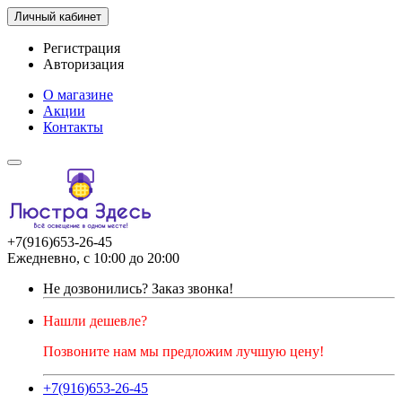
Личный кабинет
Регистрация
Авторизация
О магазине
Акции
Контакты
+7(916)653-26-45
Ежедневно, с 10:00 до 20:00
Не дозвонились?
Заказ звонка!
Нашли дешевле?
Позвоните нам мы предложим лучшую цену!
+7(916)653-26-45