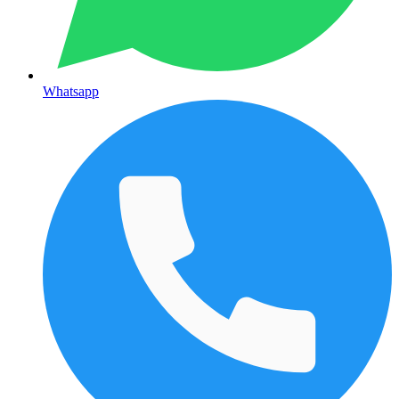
Whatsapp