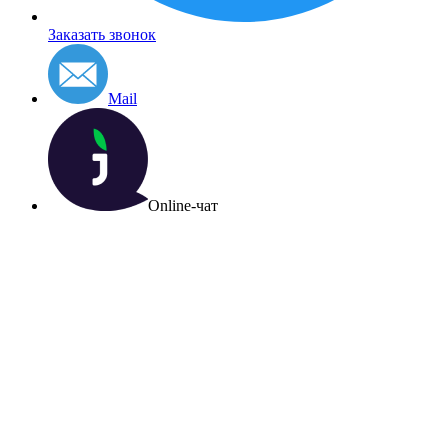
Заказать звонок
Mail
Online-чат