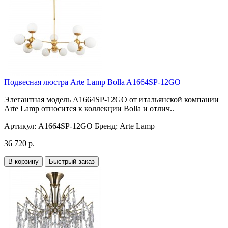
Подвесная люстра Arte Lamp Bolla A1664SP-12GO
Элегантная модель A1664SP-12GO от итальянской компании
Arte Lamp относится к коллекции Bolla и отлич..
Артикул:
A1664SP-12GO
Бренд:
Arte Lamp
36 720 р.
В корзину
Быстрый заказ