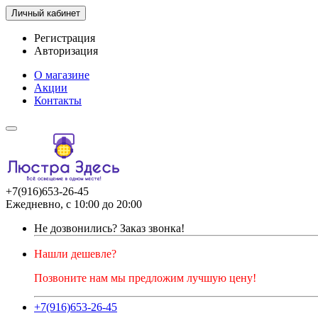
Личный кабинет
Регистрация
Авторизация
О магазине
Акции
Контакты
+7(916)653-26-45
Ежедневно, с 10:00 до 20:00
Не дозвонились?
Заказ звонка!
Нашли дешевле?
Позвоните нам мы предложим лучшую цену!
+7(916)653-26-45