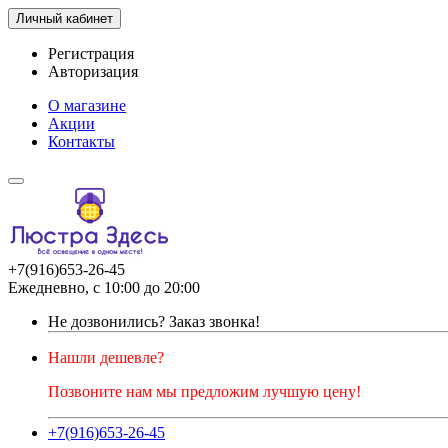
Личный кабинет
Регистрация
Авторизация
О магазине
Акции
Контакты
+7(916)653-26-45
Ежедневно, с 10:00 до 20:00
Не дозвонились?
Заказ звонка!
Нашли дешевле?
Позвоните нам мы предложим лучшую цену!
+7(916)653-26-45