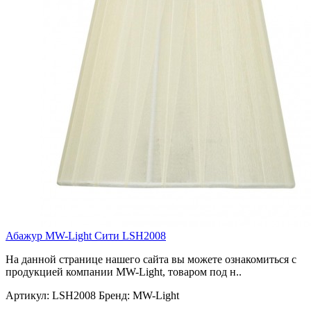
Абажур MW-Light Сити LSH2008
На данной странице нашего сайта вы можете ознакомиться с
продукцией компании MW-Light, товаром под н..
Артикул:
LSH2008
Бренд:
MW-Light