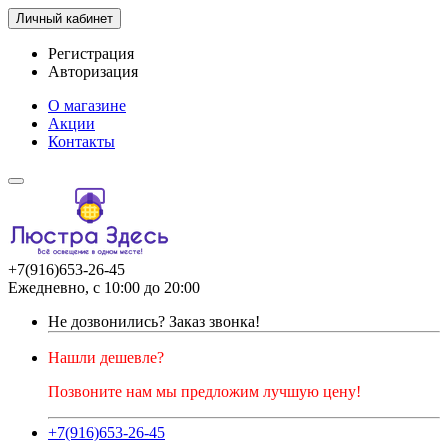
Личный кабинет
Регистрация
Авторизация
О магазине
Акции
Контакты
+7(916)653-26-45
Ежедневно, с 10:00 до 20:00
Не дозвонились?
Заказ звонка!
Нашли дешевле?
Позвоните нам мы предложим лучшую цену!
+7(916)653-26-45