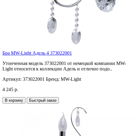
Бра MW-Light Адель 4 373022001
Утонченная модель 373022001 от немецкой компании MW-
Light относится к коллекции Адель и отлично подо..
Артикул:
373022001
Бренд:
MW-Light
4 245 р.
В корзину
Быстрый заказ