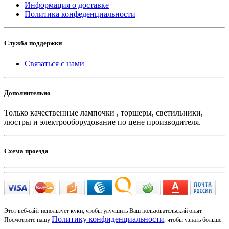
Информация о доставке
Политика конфеденциальности
Служба поддержки
Связаться с нами
Дополнительно
Только качественные лампочки , торшеры, светильники,
люстры и электрооборудование по цене производителя.
Схема проезда
Этот веб-сайт использует куки, чтобы улучшить Ваш пользовательский опыт.
Политику конфиденциальности
Посмотрите нашу
, чтобы узнать больше.