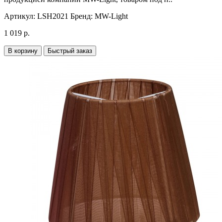
Артикул:
LSH2021
Бренд:
MW-Light
1 019 р.
В корзину
Быстрый заказ