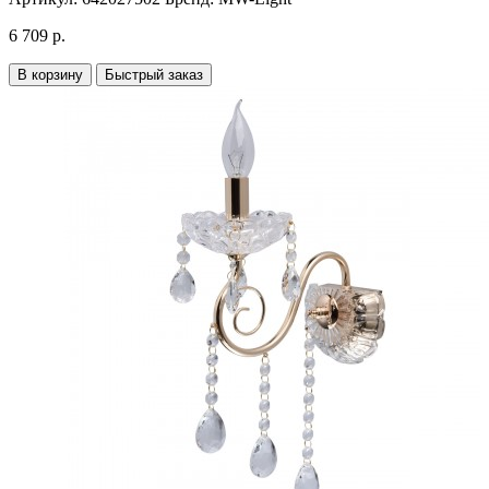
6 709 р.
В корзину
Быстрый заказ