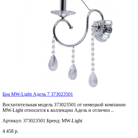
Бра MW-Light Адель 7 373023501
Восхитительная модель 373023501 от немецкой компании
MW-Light относится к коллекции Адель и отлично ..
Артикул:
373023501
Бренд:
MW-Light
4 458 р.