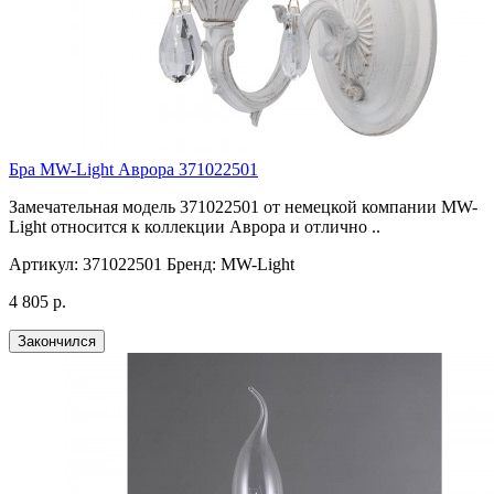
Бра MW-Light Аврора 371022501
Замечательная модель 371022501 от немецкой компании MW-
Light относится к коллекции Аврора и отлично ..
Артикул:
371022501
Бренд:
MW-Light
4 805 р.
Закончился