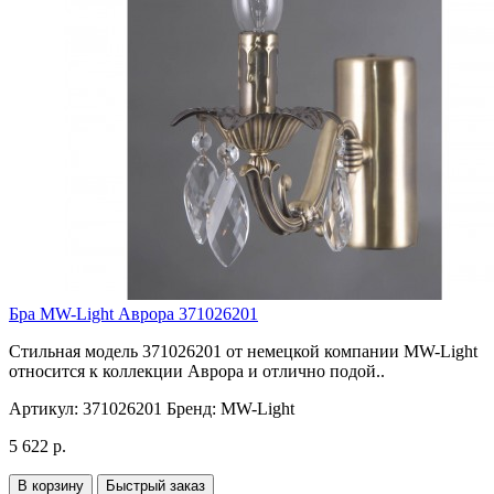
Бра MW-Light Аврора 371026201
Стильная модель 371026201 от немецкой компании MW-Light
относится к коллекции Аврора и отлично подой..
Артикул:
371026201
Бренд:
MW-Light
5 622 р.
В корзину
Быстрый заказ