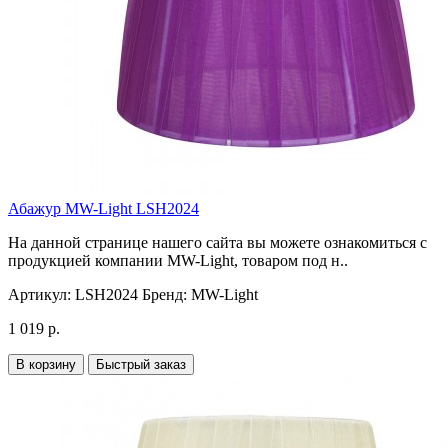
Абажур MW-Light LSH2024
На данной странице нашего сайта вы можете ознакомиться с
продукцией компании MW-Light, товаром под н..
Артикул:
LSH2024
Бренд:
MW-Light
1 019 р.
В корзину
Быстрый заказ