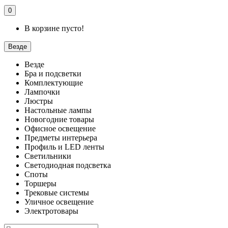
0
В корзине пусто!
Везде
Везде
Бра и подсветки
Комплектующие
Лампочки
Люстры
Настольные лампы
Новогодние товары
Офисное освещение
Предметы интерьера
Профиль и LED ленты
Светильники
Светодиодная подсветка
Споты
Торшеры
Трековые системы
Уличное освещение
Электротовары