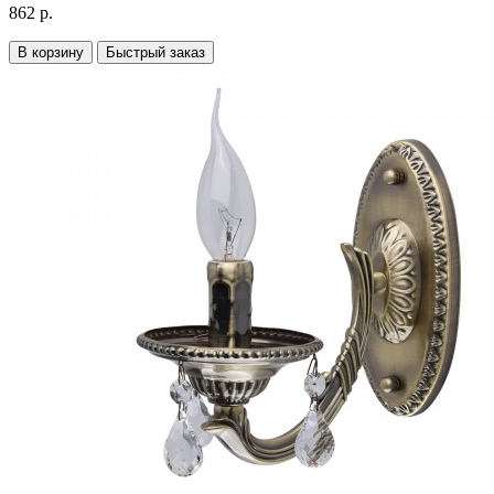
862 р.
В корзину
Быстрый заказ