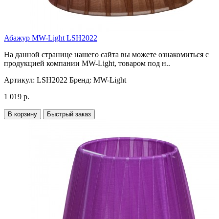
Абажур MW-Light LSH2022
На данной странице нашего сайта вы можете ознакомиться с
продукцией компании MW-Light, товаром под н..
Артикул:
LSH2022
Бренд:
MW-Light
1 019 р.
В корзину
Быстрый заказ