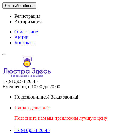
Личный кабинет
Регистрация
Авторизация
О магазине
Акции
Контакты
+7(916)653-26-45
Ежедневно, с 10:00 до 20:00
Не дозвонились?
Заказ звонка!
Нашли дешевле?
Позвоните нам мы предложим лучшую цену!
+7(916)653-26-45