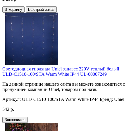
В корзину
Быстрый заказ
Светодиодная гирлянда Uniel занавес 220V теплый белый
ULD-C1510-100/STA Warm White IP44 UL-00007249
На данной странице нашего сайта вы можете ознакомиться с
продукцией компании Uniel, товаром под назв..
Артикул:
ULD-C1510-100/STA Warm White IP44
Бренд:
Uniel
542 р.
Закончился