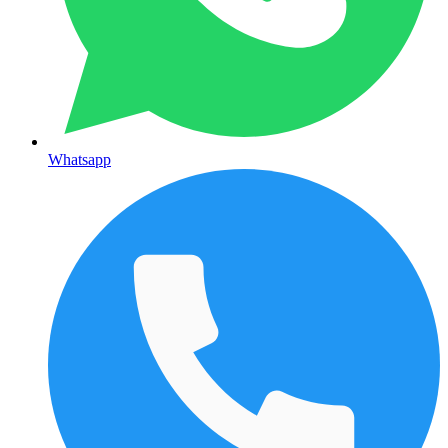
Whatsapp