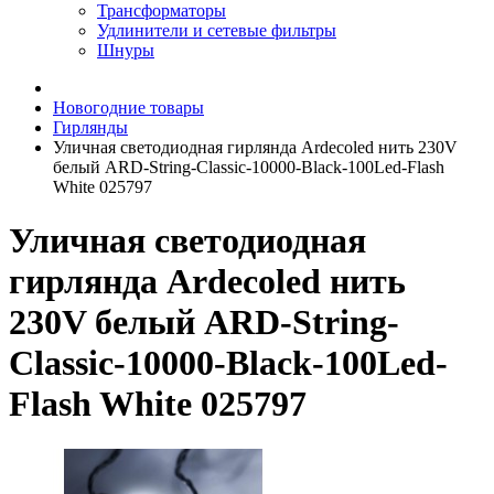
Трансформаторы
Удлинители и сетевые фильтры
Шнуры
Новогодние товары
Гирлянды
Уличная светодиодная гирлянда Ardecoled нить 230V
белый ARD-String-Classic-10000-Black-100Led-Flash
White 025797
Уличная светодиодная
гирлянда Ardecoled нить
230V белый ARD-String-
Classic-10000-Black-100Led-
Flash White 025797