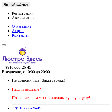
Личный кабинет
Регистрация
Авторизация
О магазине
Акции
Контакты
+7(916)653-26-45
Ежедневно, с 10:00 до 20:00
Не дозвонились?
Заказ звонка!
Нашли дешевле?
Позвоните нам мы предложим лучшую цену!
+7(916)653-26-45