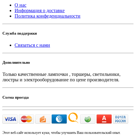
О нас
Информация о доставке
Политика конфеденциальности
Служба поддержки
Связаться с нами
Дополнительно
Только качественные лампочки , торшеры, светильники,
люстры и электрооборудование по цене производителя.
Схема проезда
Этот веб-сайт использует куки, чтобы улучшить Ваш пользовательский опыт.