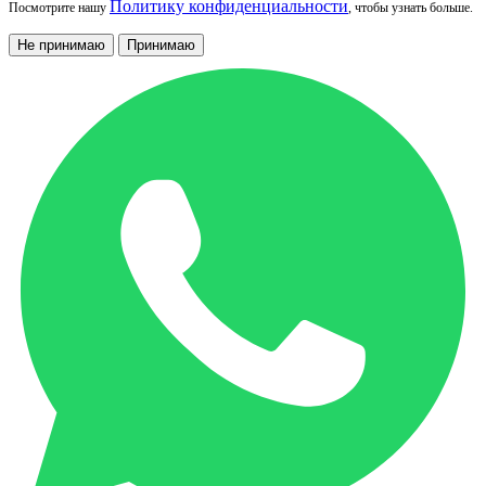
Политику конфиденциальности
Посмотрите нашу
, чтобы узнать больше.
Не принимаю
Принимаю