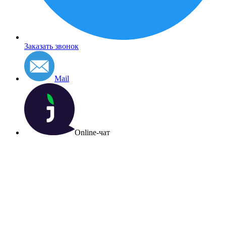
Заказать звонок
Mail
Online-чат