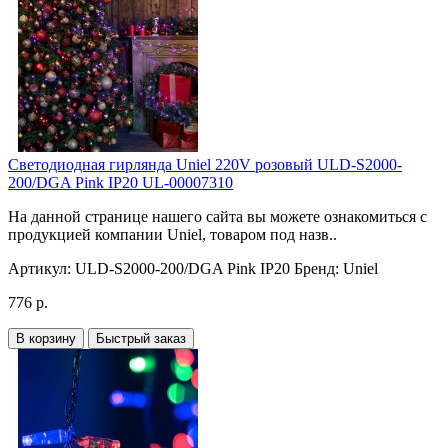
Светодиодная гирлянда Uniel 220V розовый ULD-S2000-
200/DGA Pink IP20 UL-00007310
На данной странице нашего сайта вы можете ознакомиться с
продукцией компании Uniel, товаром под назв..
Артикул:
ULD-S2000-200/DGA Pink IP20
Бренд:
Uniel
776 р.
В корзину
Быстрый заказ