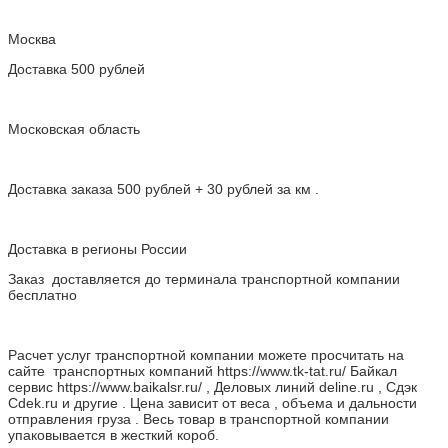
Москва
Доставка 500 рублей
Московская область
Доставка заказа 500 рублей + 30 рублей за км .
Доставка в регионы России
Заказ доставляется до терминала транспортной компании
бесплатно
Расчет услуг транспортной компании можете просчитать на
сайте транспортных компаний https://www.tk-tat.ru/ Байкал
сервис https://www.baikalsr.ru/ , Деловых линий deline.ru , Сдэк
Cdek.ru и другие . Цена зависит от веса , объема и дальности
отправления груза . Весь товар в транспортной компании
упаковывается в жесткий короб.