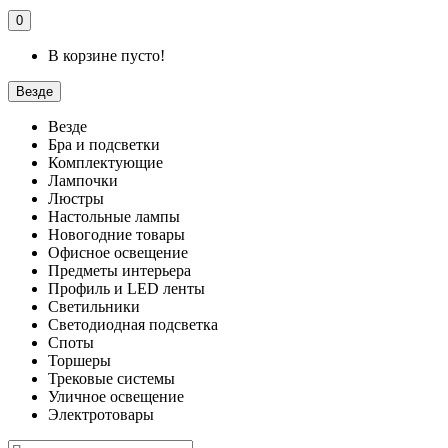
0
В корзине пусто!
Везде
Везде
Бра и подсветки
Комплектующие
Лампочки
Люстры
Настольные лампы
Новогодние товары
Офисное освещение
Предметы интерьера
Профиль и LED ленты
Светильники
Светодиодная подсветка
Споты
Торшеры
Трековые системы
Уличное освещение
Электротовары