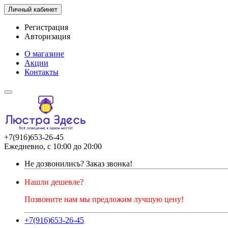
Личный кабинет
Регистрация
Авторизация
О магазине
Акции
Контакты
+7(916)653-26-45
Ежедневно, с 10:00 до 20:00
Не дозвонились?
Заказ звонка!
Нашли дешевле?
Позвоните нам мы предложим лучшую цену!
+7(916)653-26-45