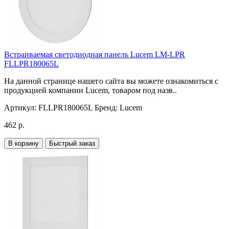
Встраиваемая светодиодная панель Lucem LM-LPR
FLLPR180065L
На данной странице нашего сайта вы можете ознакомиться с
продукцией компании Lucem, товаром под назв..
Артикул:
FLLPR180065L
Бренд:
Lucem
462 р.
В корзину
Быстрый заказ