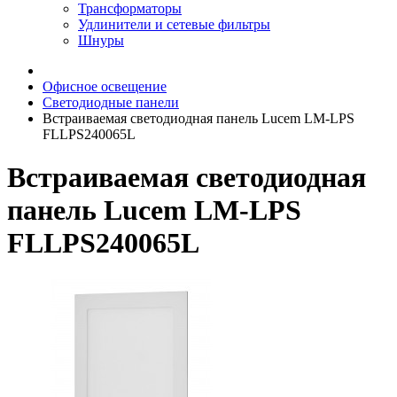
Трансформаторы
Удлинители и сетевые фильтры
Шнуры
Офисное освещение
Светодиодные панели
Встраиваемая светодиодная панель Lucem LM-LPS
FLLPS240065L
Встраиваемая светодиодная
панель Lucem LM-LPS
FLLPS240065L