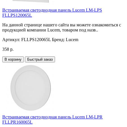
Встраиваемая светодиодная панель Lucem LM-LPS
FLLPS120065L
На данной странице нашего сайта вы можете ознакомиться с
продукцией компании Lucem, товаром под назв..
Артикул:
FLLPS120065L
Бренд:
Lucem
358 р.
В корзину
Быстрый заказ
Встраиваемая светодиодная панель Lucem LM-LPR
FLLPR160065L