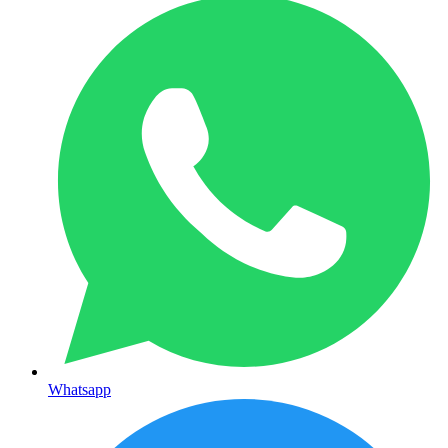
Whatsapp