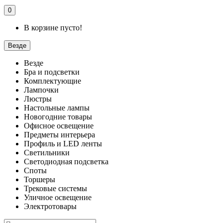
0
В корзине пусто!
Везде
Везде
Бра и подсветки
Комплектующие
Лампочки
Люстры
Настольные лампы
Новогодние товары
Офисное освещение
Предметы интерьера
Профиль и LED ленты
Светильники
Светодиодная подсветка
Споты
Торшеры
Трековые системы
Уличное освещение
Электротовары