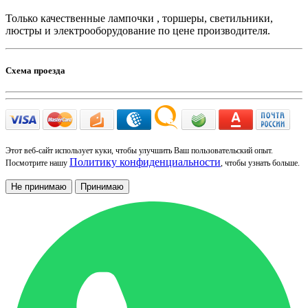
Только качественные лампочки , торшеры, светильники,
люстры и электрооборудование по цене производителя.
Схема проезда
Этот веб-сайт использует куки, чтобы улучшить Ваш пользовательский опыт.
Политику конфиденциальности
Посмотрите нашу
, чтобы узнать больше.
Не принимаю
Принимаю