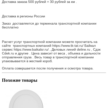
Доставка заказа 500 рублей + 30 рублей за км .
Доставка в регионы России
Заказ доставляется до терминала транспортной компании
бесплатно
Расчет услуг транспортной компании можете просчитать на
сайте транспортных компаний https://www.tk-tat.ru/ Байкал
сервис https://www.baikalsr.ru/ , Деловых линий deline.ru , Сдэк
Cdek.ru и другие . Цена зависит от веса , объема и дальности
отправления груза . Весь товар в транспортной компании
упаковывается в жесткий короб.
Оплата совершается после получения и осмотра товара.
Похожие товары