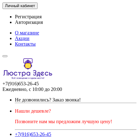
Личный кабинет
Регистрация
Авторизация
О магазине
Акции
Контакты
+7(916)653-26-45
Ежедневно, с 10:00 до 20:00
Не дозвонились?
Заказ звонка!
Нашли дешевле?
Позвоните нам мы предложим лучшую цену!
+7(916)653-26-45