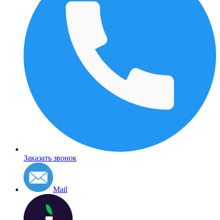
Заказать звонок
Mail