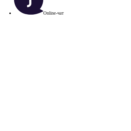
Online-чат