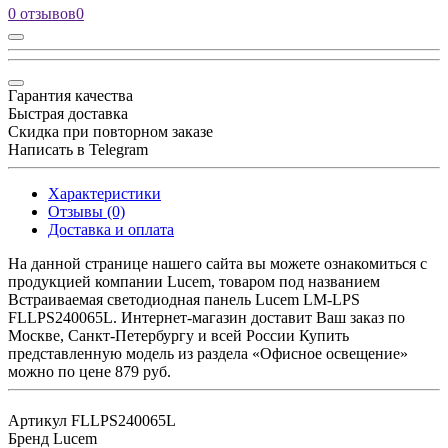
0 отзывов
0
Гарантия качества
Быстрая доставка
Скидка при повторном заказе
Написать в Telegram
Характеристики
Отзывы (0)
Доставка и оплата
На данной странице нашего сайта вы можете ознакомиться с
продукцией компании Lucem, товаром под названием
Встраиваемая светодиодная панель Lucem LM-LPS
FLLPS240065L. Интернет-магазин доставит Ваш заказ по
Москве, Санкт-Петербургу и всей России Купить
представленную модель из раздела «Офисное освещение»
можно по цене 879 руб.
Артикул
FLLPS240065L
Бренд
Lucem