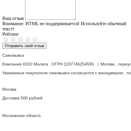
Ваш отзыв
Внимание:
HTML не поддерживается! Используйте обычный
текст!
Рейтинг
Отправить свой отзыв
Самовывоз
Компания ООО Малага . ОГРН 1197746254595 . г. Москва , пере
Уважаемые покупатели самовывоз согласуется с менеджером , пос
Москва
Доставка 500 рублей
Московская область