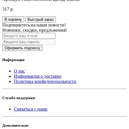
317 р.
В корзину
Быстрый заказ
Подпишитесь на наши новости!
Новинки, скидки, предложения!
Оформить подписку
Информация
О нас
Информация о доставке
Политика конфеденциальности
Служба поддержки
Связаться с нами
Дополнительно