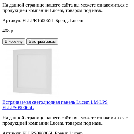
На данной странице нашего сайта вы можете ознакомиться с
продукцией компании Lucem, товаром под назв..
Артикул:
FLLPR160065L
Бренд:
Lucem
408 р.
В корзину
Быстрый заказ
Встраиваемая светодиодная панель Lucem LM-LPS
FLLPS090065L
На данной странице нашего сайта вы можете ознакомиться с
продукцией компании Lucem, товаром под назв..
Артикул:
FLLPS090065L
Бренд:
Lucem