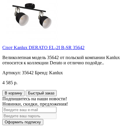
Спот Kanlux DERATO EL-2I B-SR 35642
Великолепная модель 35642 от польской компании Kanlux
относится к коллекции Derato и отлично подойде..
Артикул:
35642
Бренд:
Kanlux
4 585 р.
В корзину
Быстрый заказ
Подпишитесь на наши новости!
Новинки, скидки, предложения!
Оформить подписку