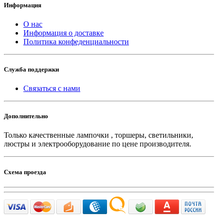
Информация
О нас
Информация о доставке
Политика конфеденциальности
Служба поддержки
Связаться с нами
Дополнительно
Только качественные лампочки , торшеры, светильники,
люстры и электрооборудование по цене производителя.
Схема проезда