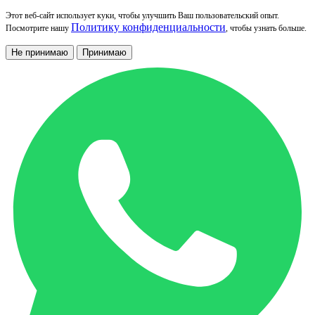
Этот веб-сайт использует куки, чтобы улучшить Ваш пользовательский опыт.
Политику конфиденциальности
Посмотрите нашу
, чтобы узнать больше.
Не принимаю
Принимаю