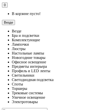
0
В корзине пусто!
Везде
Везде
Бра и подсветки
Комплектующие
Лампочки
Люстры
Настольные лампы
Новогодние товары
Офисное освещение
Предметы интерьера
Профиль и LED ленты
Светильники
Светодиодная подсветка
Споты
Торшеры
Трековые системы
Уличное освещение
Электротовары