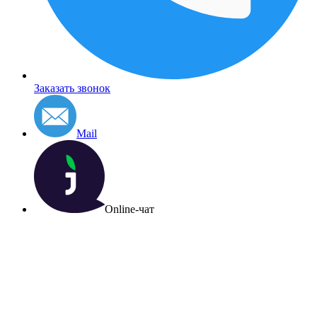
Заказать звонок
Mail
Online-чат