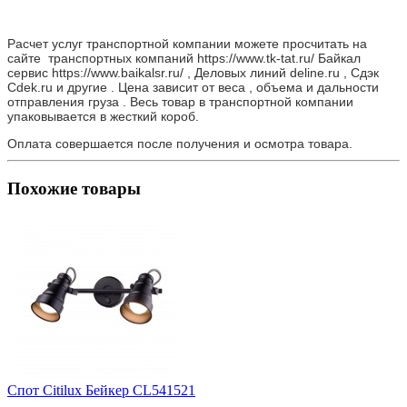
Расчет услуг транспортной компании можете просчитать на
сайте транспортных компаний https://www.tk-tat.ru/ Байкал
сервис https://www.baikalsr.ru/ , Деловых линий deline.ru , Сдэк
Cdek.ru и другие . Цена зависит от веса , объема и дальности
отправления груза . Весь товар в транспортной компании
упаковывается в жесткий короб.
Оплата совершается после получения и осмотра товара.
Похожие товары
Спот Citilux Бейкер CL541521