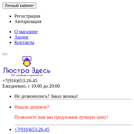
Личный кабинет
Регистрация
Авторизация
О магазине
Акции
Контакты
+7(916)653-26-45
Ежедневно, с 10:00 до 20:00
Не дозвонились?
Заказ звонка!
Нашли дешевле?
Позвоните нам мы предложим лучшую цену!
+7(916)653-26-45