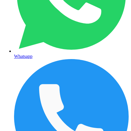
Whatsapp