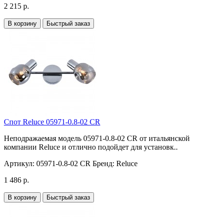
2 215 р.
В корзину
Быстрый заказ
Спот Reluce 05971-0.8-02 CR
Неподражаемая модель 05971-0.8-02 CR от итальянской
компании Reluce и отлично подойдет для установк..
Артикул:
05971-0.8-02 CR
Бренд:
Reluce
1 486 р.
В корзину
Быстрый заказ