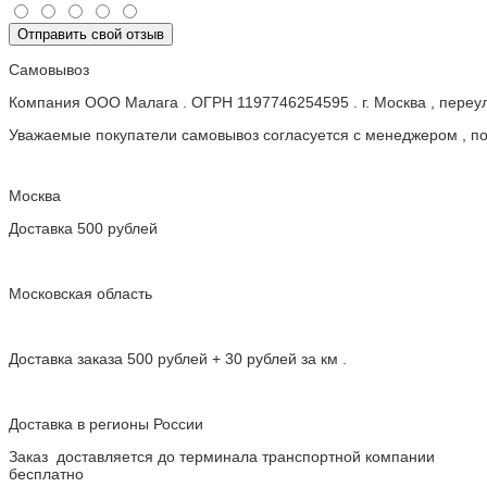
Отправить свой отзыв
Самовывоз
Компания ООО Малага . ОГРН 1197746254595 . г. Москва , пере
Уважаемые покупатели самовывоз согласуется с менеджером , пос
Москва
Доставка 500 рублей
Московская область
Доставка заказа 500 рублей + 30 рублей за км .
Доставка в регионы России
Заказ доставляется до терминала транспортной компании
бесплатно