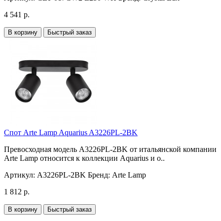
4 541 р.
В корзину
Быстрый заказ
Спот Arte Lamp Aquarius A3226PL-2BK
Превосходная модель A3226PL-2BK от итальянской компании
Arte Lamp относится к коллекции Aquarius и о..
Артикул:
A3226PL-2BK
Бренд:
Arte Lamp
1 812 р.
В корзину
Быстрый заказ