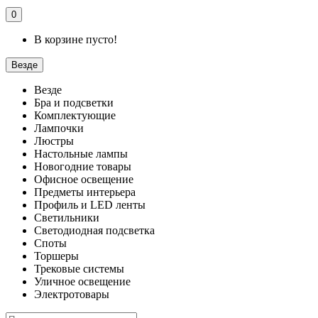
0
В корзине пусто!
Везде
Везде
Бра и подсветки
Комплектующие
Лампочки
Люстры
Настольные лампы
Новогодние товары
Офисное освещение
Предметы интерьера
Профиль и LED ленты
Светильники
Светодиодная подсветка
Споты
Торшеры
Трековые системы
Уличное освещение
Электротовары