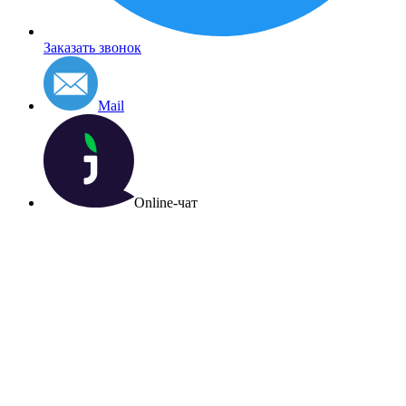
Заказать звонок
Mail
Online-чат