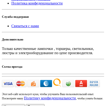
Политика конфеденциальности
Служба поддержки
Связаться с нами
Дополнительно
Только качественные лампочки , торшеры, светильники,
люстры и электрооборудование по цене производителя.
Схема проезда
Этот веб-сайт использует куки, чтобы улучшить Ваш пользовательский опыт.
Политику конфиденциальности
Посмотрите нашу
, чтобы узнать больше.