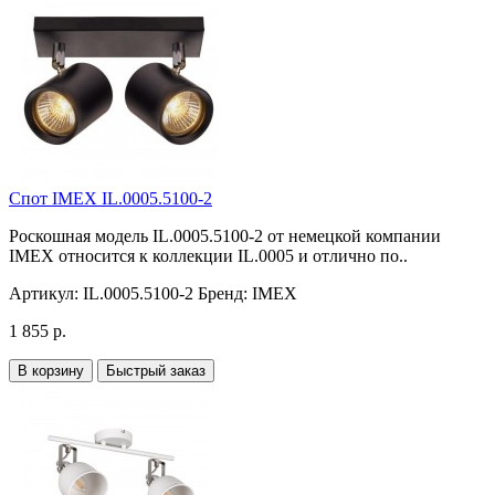
Спот IMEX IL.0005.5100-2
Роскошная модель IL.0005.5100-2 от немецкой компании
IMEX относится к коллекции IL.0005 и отлично по..
Артикул:
IL.0005.5100-2
Бренд:
IMEX
1 855 р.
В корзину
Быстрый заказ