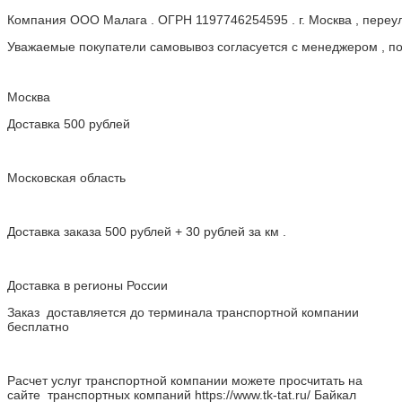
Компания ООО Малага . ОГРН 1197746254595 . г. Москва , пере
Уважаемые покупатели самовывоз согласуется с менеджером , пос
Москва
Доставка 500 рублей
Московская область
Доставка заказа 500 рублей + 30 рублей за км .
Доставка в регионы России
Заказ доставляется до терминала транспортной компании
бесплатно
Расчет услуг транспортной компании можете просчитать на
сайте транспортных компаний https://www.tk-tat.ru/ Байкал