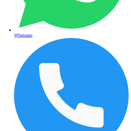
Whatsapp