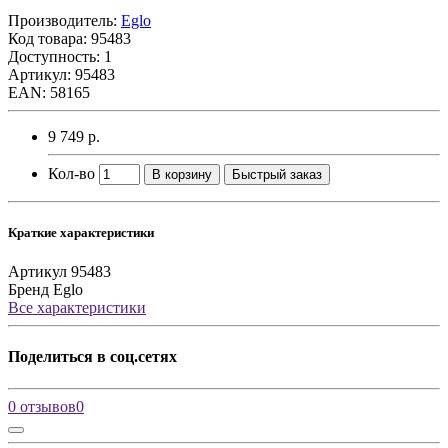
Производитель:
Eglo
Код товара:
95483
Доступность: 1
Артикул: 95483
EAN: 58165
9 749 р.
Кол-во
В корзину
Быстрый заказ
Краткие характеристики
Артикул
95483
Бренд
Eglo
Все характеристики
Поделиться в соц.сетях
0 отзывов
0