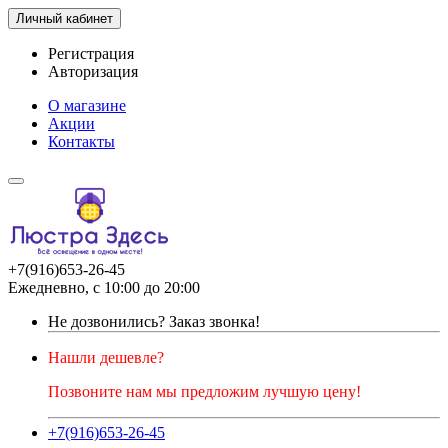
Личный кабинет
Регистрация
Авторизация
О магазине
Акции
Контакты
+7(916)653-26-45
Ежедневно, с 10:00 до 20:00
Не дозвонились?
Заказ звонка!
Нашли дешевле?
Позвоните нам мы предложим лучшую цену!
+7(916)653-26-45