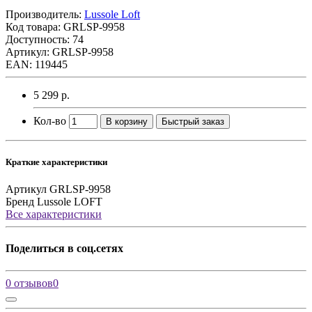
Производитель:
Lussole Loft
Код товара:
GRLSP-9958
Доступность: 74
Артикул: GRLSP-9958
EAN: 119445
5 299 р.
Кол-во
В корзину
Быстрый заказ
Краткие характеристики
Артикул
GRLSP-9958
Бренд
Lussole LOFT
Все характеристики
Поделиться в соц.сетях
0 отзывов
0