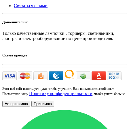
Связаться с нами
Дополнительно
Только качественные лампочки , торшеры, светильники,
люстры и электрооборудование по цене производителя.
Схема проезда
Этот веб-сайт использует куки, чтобы улучшить Ваш пользовательский опыт.
Политику конфиденциальности
Посмотрите нашу
, чтобы узнать больше.
Не принимаю
Принимаю