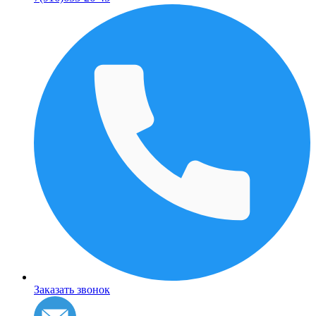
Заказать звонок