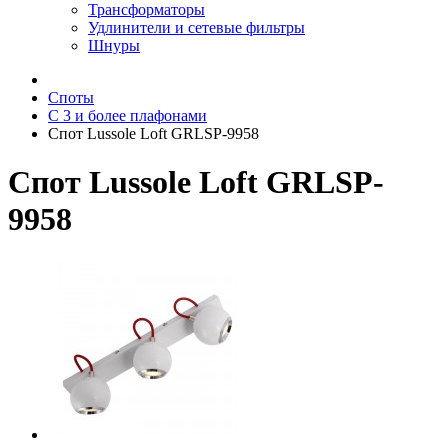
Трансформаторы
Удлинители и сетевые фильтры
Шнуры
Споты
С 3 и более плафонами
Спот Lussole Loft GRLSP-9958
Спот Lussole Loft GRLSP-
9958