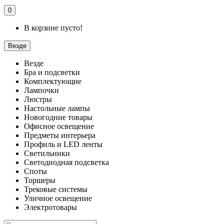
0
В корзине пусто!
Везде
Везде
Бра и подсветки
Комплектующие
Лампочки
Люстры
Настольные лампы
Новогодние товары
Офисное освещение
Предметы интерьера
Профиль и LED ленты
Светильники
Светодиодная подсветка
Споты
Торшеры
Трековые системы
Уличное освещение
Электротовары