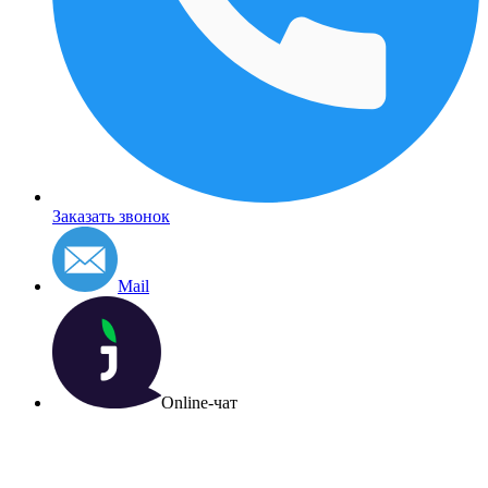
Заказать звонок
Mail
Online-чат