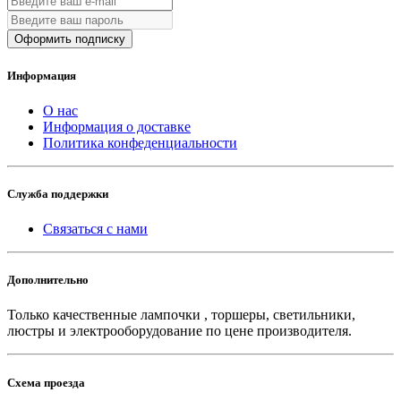
Оформить подписку
Информация
О нас
Информация о доставке
Политика конфеденциальности
Служба поддержки
Связаться с нами
Дополнительно
Только качественные лампочки , торшеры, светильники,
люстры и электрооборудование по цене производителя.
Схема проезда