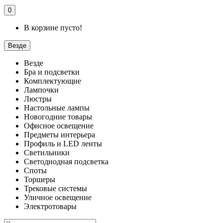
0
В корзине пусто!
Везде
Везде
Бра и подсветки
Комплектующие
Лампочки
Люстры
Настольные лампы
Новогодние товары
Офисное освещение
Предметы интерьера
Профиль и LED ленты
Светильники
Светодиодная подсветка
Споты
Торшеры
Трековые системы
Уличное освещение
Электротовары