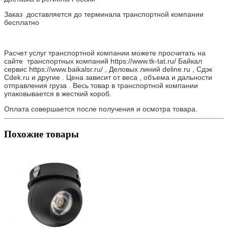
Заказ доставляется до терминала транспортной компании
бесплатно
Расчет услуг транспортной компании можете просчитать на
сайте транспортных компаний https://www.tk-tat.ru/ Байкал
сервис https://www.baikalsr.ru/ , Деловых линий deline.ru , Сдэк
Cdek.ru и другие . Цена зависит от веса , объема и дальности
отправления груза . Весь товар в транспортной компании
упаковывается в жесткий короб.
Оплата совершается после получения и осмотра товара.
Похожие товары