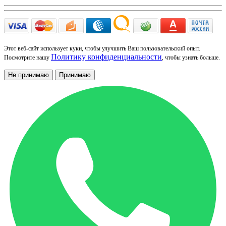
Этот веб-сайт использует куки, чтобы улучшить Ваш пользовательский опыт.
Политику конфиденциальности
Посмотрите нашу
, чтобы узнать больше.
Не принимаю
Принимаю