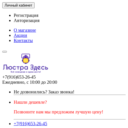
Личный кабинет
Регистрация
Авторизация
О магазине
Акции
Контакты
+7(916)653-26-45
Ежедневно, с 10:00 до 20:00
Не дозвонились?
Заказ звонка!
Нашли дешевле?
Позвоните нам мы предложим лучшую цену!
+7(916)653-26-45