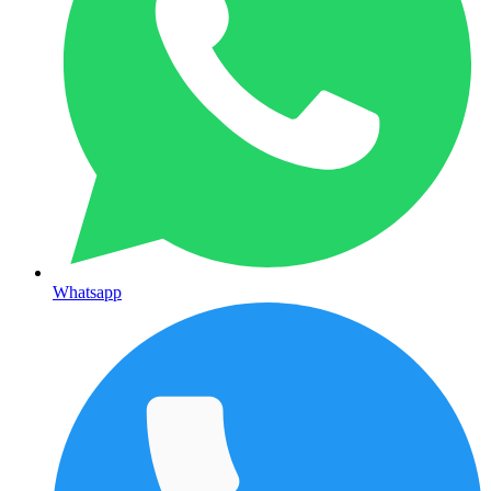
Whatsapp