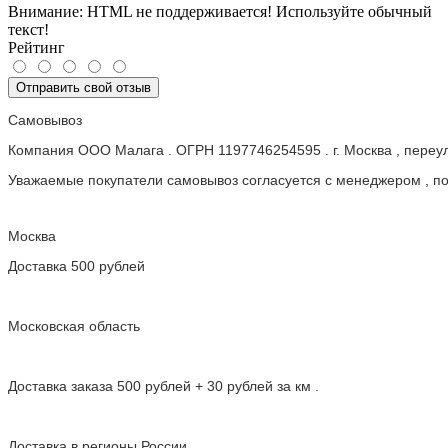
Внимание:
HTML не поддерживается! Используйте обычный
текст!
Рейтинг
Отправить свой отзыв
Самовывоз
Компания ООО Малага . ОГРН 1197746254595 . г. Москва , пере
Уважаемые покупатели самовывоз согласуется с менеджером , пос
Москва
Доставка 500 рублей
Московская область
Доставка заказа 500 рублей + 30 рублей за км .
Доставка в регионы России