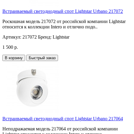
Встраиваемый светодиодный спот Lightstar Urbano 217072
Роскошная модель 217072 от российской компании Lightstar
относится к коллекции Intero и отлично подо..
Артикул:
217072
Бренд:
Lightstar
1 500 р.
В корзину
Быстрый заказ
Встраиваемый светодиодный спот Lightstar Urbano 217064
Неподражаемая модель 217064 от российской компании