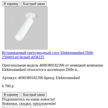
В корзину
Быстрый заказ
Встраиваемый светодиодный спот Elektrostandard Diffe
25040/Led белый a058225
Оригинальная модель 4690389182396 от немецкой компании
Elektrostandard относится к коллекции Diffe и..
Артикул:
4690389182396
Бренд:
Elektrostandard
6 780 р.
В корзину
Быстрый заказ
Подпишитесь на наши новости!
Новинки, скидки, предложения!