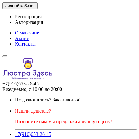
Личный кабинет
Регистрация
Авторизация
О магазине
Акции
Контакты
+7(916)653-26-45
Ежедневно, с 10:00 до 20:00
Не дозвонились?
Заказ звонка!
Нашли дешевле?
Позвоните нам мы предложим лучшую цену!
+7(916)653-26-45