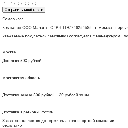
Отправить свой отзыв
Самовывоз
Компания ООО Малага . ОГРН 1197746254595 . г. Москва , пере
Уважаемые покупатели самовывоз согласуется с менеджером , пос
Москва
Доставка 500 рублей
Московская область
Доставка заказа 500 рублей + 30 рублей за км .
Доставка в регионы России
Заказ доставляется до терминала транспортной компании
бесплатно