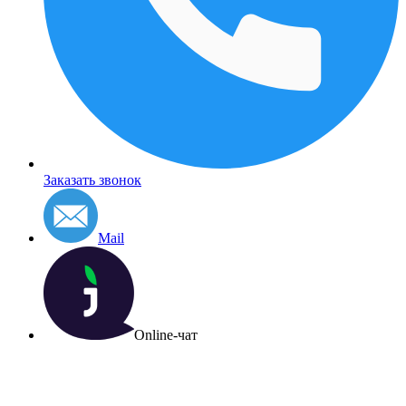
Заказать звонок
Mail
Online-чат