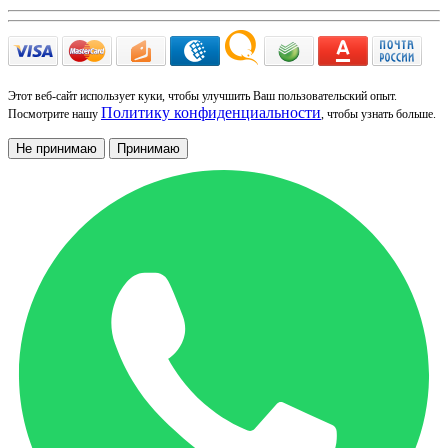
Этот веб-сайт использует куки, чтобы улучшить Ваш пользовательский опыт.
Политику конфиденциальности
Посмотрите нашу
, чтобы узнать больше.
Не принимаю
Принимаю