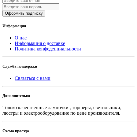
Оформить подписку
Информация
О нас
Информация о доставке
Политика конфеденциальности
Служба поддержки
Связаться с нами
Дополнительно
Только качественные лампочки , торшеры, светильники,
люстры и электрооборудование по цене производителя.
Схема проезда