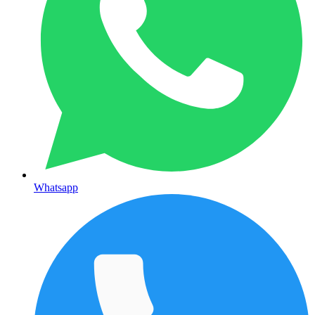
Whatsapp