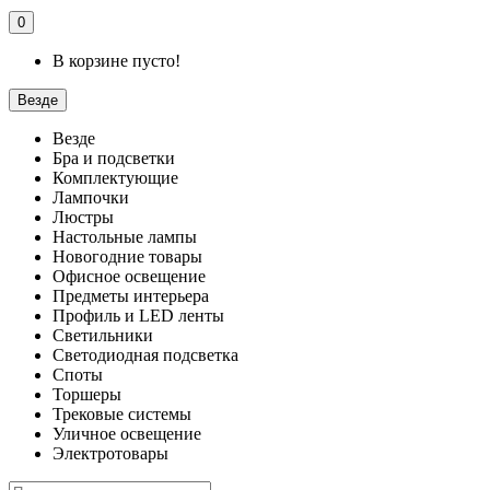
0
В корзине пусто!
Везде
Везде
Бра и подсветки
Комплектующие
Лампочки
Люстры
Настольные лампы
Новогодние товары
Офисное освещение
Предметы интерьера
Профиль и LED ленты
Светильники
Светодиодная подсветка
Споты
Торшеры
Трековые системы
Уличное освещение
Электротовары