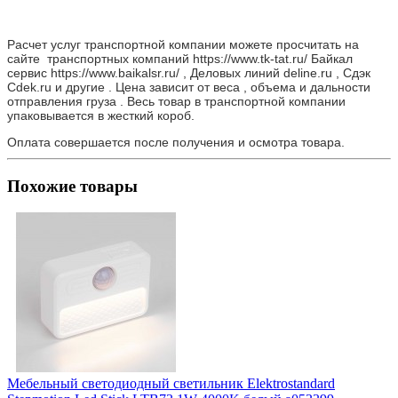
Расчет услуг транспортной компании можете просчитать на
сайте транспортных компаний https://www.tk-tat.ru/ Байкал
сервис https://www.baikalsr.ru/ , Деловых линий deline.ru , Сдэк
Cdek.ru и другие . Цена зависит от веса , объема и дальности
отправления груза . Весь товар в транспортной компании
упаковывается в жесткий короб.
Оплата совершается после получения и осмотра товара.
Похожие товары
Мебельный светодиодный светильник Elektrostandard