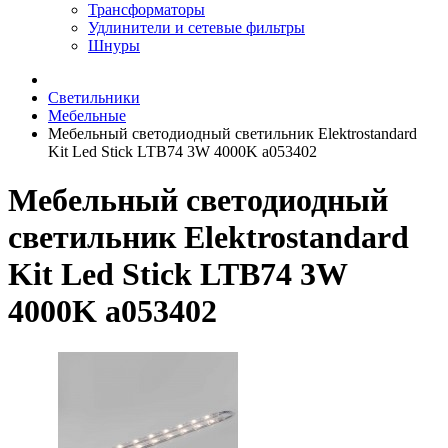
Трансформаторы
Удлинители и сетевые фильтры
Шнуры
Светильники
Мебельные
Мебельный светодиодный светильник Elektrostandard
Kit Led Stick LTB74 3W 4000K a053402
Мебельный светодиодный
светильник Elektrostandard
Kit Led Stick LTB74 3W
4000K a053402