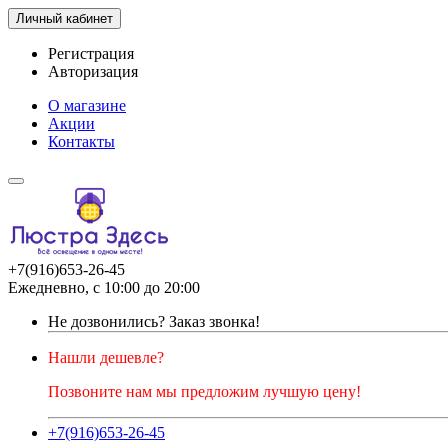
Личный кабинет
Регистрация
Авторизация
О магазине
Акции
Контакты
+7(916)653-26-45
Ежедневно, с 10:00 до 20:00
Не дозвонились?
Заказ звонка!
Нашли дешевле?
Позвоните нам мы предложим лучшую цену!
+7(916)653-26-45