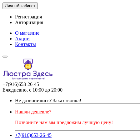
Личный кабинет
Регистрация
Авторизация
О магазине
Акции
Контакты
+7(916)653-26-45
Ежедневно, с 10:00 до 20:00
Не дозвонились?
Заказ звонка!
Нашли дешевле?
Позвоните нам мы предложим лучшую цену!
+7(916)653-26-45