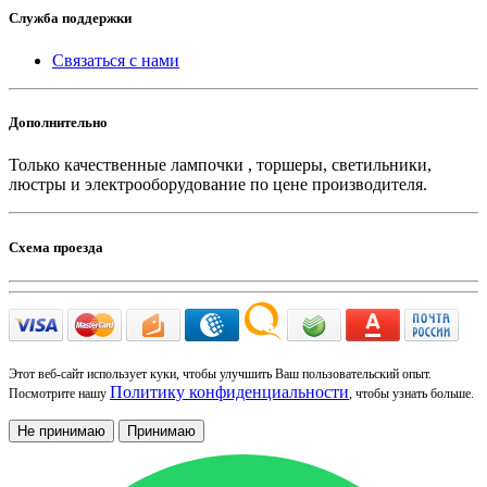
Служба поддержки
Связаться с нами
Дополнительно
Только качественные лампочки , торшеры, светильники,
люстры и электрооборудование по цене производителя.
Схема проезда
Этот веб-сайт использует куки, чтобы улучшить Ваш пользовательский опыт.
Политику конфиденциальности
Посмотрите нашу
, чтобы узнать больше.
Не принимаю
Принимаю