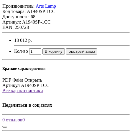
Производитель:
Arte Lamp
Код товара:
A1940SP-1CC
Доступность: 68
Артикул: A1940SP-1CC
EAN: 250728
18 012 р.
Кол-во
В корзину
Быстрый заказ
Краткие характеристики
PDF Файл
Открыть
Артикул
A1940SP-1CC
Все характеристики
Поделиться в соц.сетях
0 отзывов
0