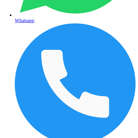
Whatsapp