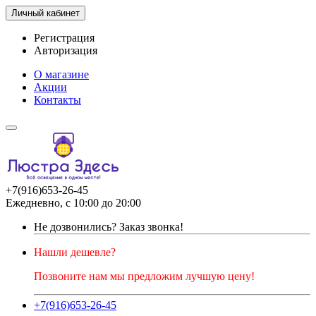
Личный кабинет
Регистрация
Авторизация
О магазине
Акции
Контакты
+7(916)653-26-45
Ежедневно, с 10:00 до 20:00
Не дозвонились?
Заказ звонка!
Нашли дешевле?
Позвоните нам мы предложим лучшую цену!
+7(916)653-26-45