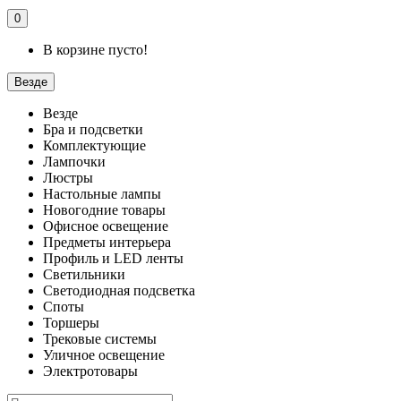
0
В корзине пусто!
Везде
Везде
Бра и подсветки
Комплектующие
Лампочки
Люстры
Настольные лампы
Новогодние товары
Офисное освещение
Предметы интерьера
Профиль и LED ленты
Светильники
Светодиодная подсветка
Споты
Торшеры
Трековые системы
Уличное освещение
Электротовары