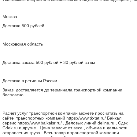
Москва
Доставка 500 рублей
Московская область
Доставка заказа 500 рублей + 30 рублей за км .
Доставка в регионы России
Заказ доставляется до терминала транспортной компании
бесплатно
Расчет услуг транспортной компании можете просчитать на
сайте транспортных компаний https://www.tk-tat.ru/ Байкал
сервис https://www.baikalsr.ru/ , Деловых линий deline.ru , Сдэк
Cdek.ru и другие . Цена зависит от веса , объема и дальности
отправления груза . Весь товар в транспортной компании