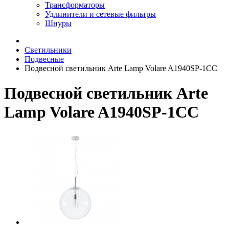
Трансформаторы
Удлинители и сетевые фильтры
Шнуры
Светильники
Подвесные
Подвесной светильник Arte Lamp Volare A1940SP-1CC
Подвесной светильник Arte
Lamp Volare A1940SP-1CC