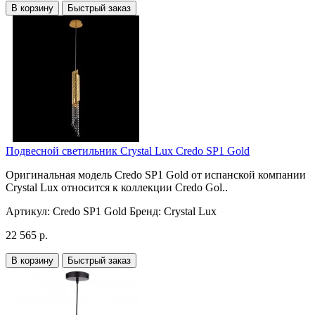
В корзину
Быстрый заказ
Подвесной светильник Crystal Lux Credo SP1 Gold
Оригинальная модель Credo SP1 Gold от испанской компании
Crystal Lux относится к коллекции Credo Gol..
Артикул:
Credo SP1 Gold
Бренд:
Crystal Lux
22 565 р.
В корзину
Быстрый заказ