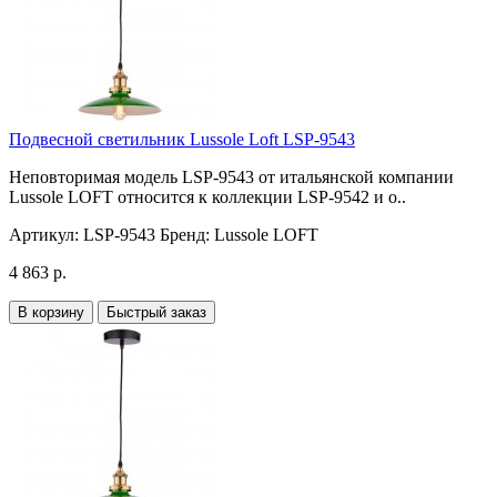
Подвесной светильник Lussole Loft LSP-9543
Неповторимая модель LSP-9543 от итальянской компании
Lussole LOFT относится к коллекции LSP-9542 и о..
Артикул:
LSP-9543
Бренд:
Lussole LOFT
4 863 р.
В корзину
Быстрый заказ