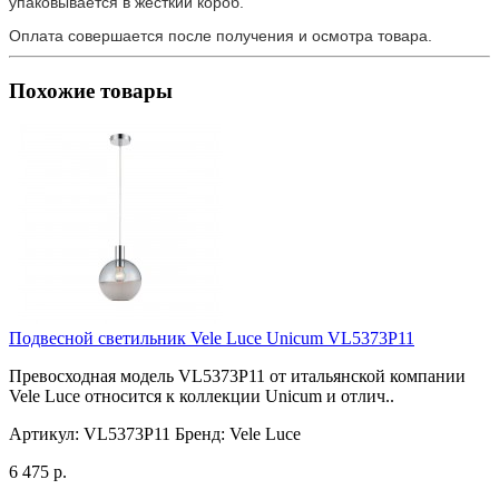
упаковывается в жесткий короб.
Оплата совершается после получения и осмотра товара.
Похожие товары
Подвесной светильник Vele Luce Unicum VL5373P11
Превосходная модель VL5373P11 от итальянской компании
Vele Luce относится к коллекции Unicum и отлич..
Артикул:
VL5373P11
Бренд:
Vele Luce
6 475 р.