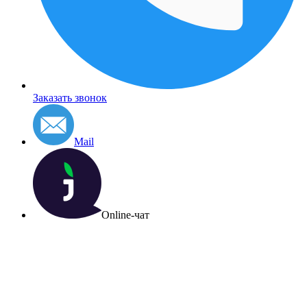
Заказать звонок
Mail
Online-чат