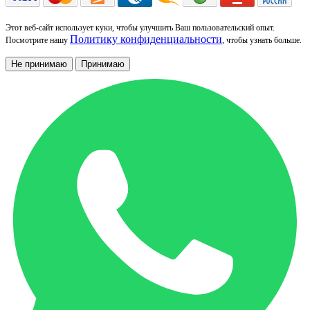
Этот веб-сайт использует куки, чтобы улучшить Ваш пользовательский опыт.
Политику конфиденциальности
Посмотрите нашу
, чтобы узнать больше.
Не принимаю
Принимаю