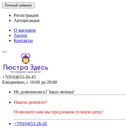
Личный кабинет
Регистрация
Авторизация
О магазине
Акции
Контакты
+7(916)653-26-45
Ежедневно, с 10:00 до 20:00
Не дозвонились?
Заказ звонка!
Нашли дешевле?
Позвоните нам мы предложим лучшую цену!
+7(916)653-26-45