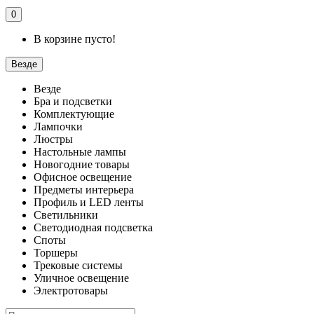
0
В корзине пусто!
Везде
Везде
Бра и подсветки
Комплектующие
Лампочки
Люстры
Настольные лампы
Новогодние товары
Офисное освещение
Предметы интерьера
Профиль и LED ленты
Светильники
Светодиодная подсветка
Споты
Торшеры
Трековые системы
Уличное освещение
Электротовары