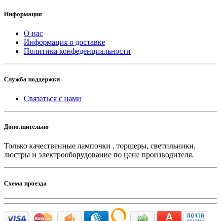
Информация
О нас
Информация о доставке
Политика конфеденциальности
Служба поддержки
Связаться с нами
Дополнительно
Только качественные лампочки , торшеры, светильники,
люстры и электрооборудование по цене производителя.
Схема проезда