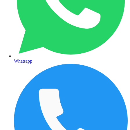
Whatsapp