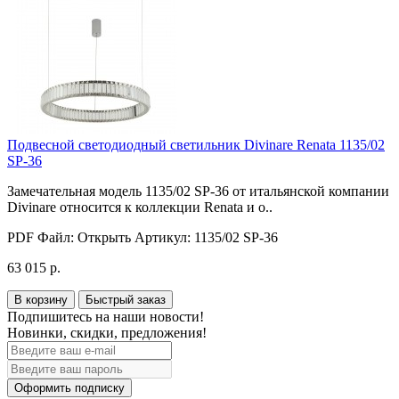
Подвесной светодиодный светильник Divinare Renata 1135/02
SP-36
Замечательная модель 1135/02 SP-36 от итальянской компании
Divinare относится к коллекции Renata и о..
PDF Файл:
Открыть
Артикул:
1135/02 SP-36
63 015 р.
В корзину
Быстрый заказ
Подпишитесь на наши новости!
Новинки, скидки, предложения!
Оформить подписку