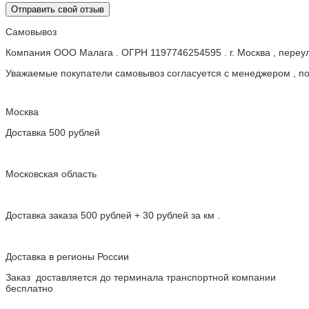
Отправить свой отзыв
Самовывоз
Компания ООО Малага . ОГРН 1197746254595 . г. Москва , пере
Уважаемые покупатели самовывоз согласуется с менеджером , пос
Москва
Доставка 500 рублей
Московская область
Доставка заказа 500 рублей + 30 рублей за км .
Доставка в регионы России
Заказ доставляется до терминала транспортной компании
бесплатно