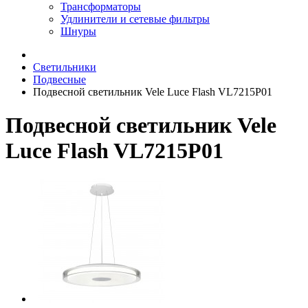
Трансформаторы
Удлинители и сетевые фильтры
Шнуры
Светильники
Подвесные
Подвесной светильник Vele Luce Flash VL7215P01
Подвесной светильник Vele
Luce Flash VL7215P01