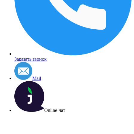
Заказать звонок
Mail
Online-чат