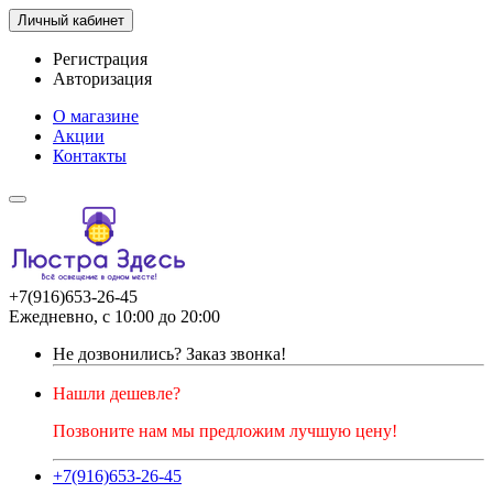
Личный кабинет
Регистрация
Авторизация
О магазине
Акции
Контакты
+7(916)653-26-45
Ежедневно, с 10:00 до 20:00
Не дозвонились?
Заказ звонка!
Нашли дешевле?
Позвоните нам мы предложим лучшую цену!
+7(916)653-26-45