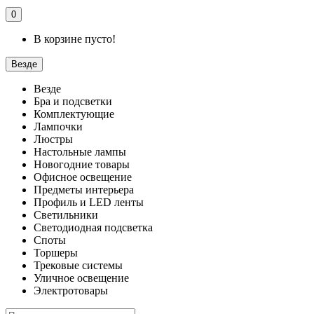
0
В корзине пусто!
Везде
Везде
Бра и подсветки
Комплектующие
Лампочки
Люстры
Настольные лампы
Новогодние товары
Офисное освещение
Предметы интерьера
Профиль и LED ленты
Светильники
Светодиодная подсветка
Споты
Торшеры
Трековые системы
Уличное освещение
Электротовары