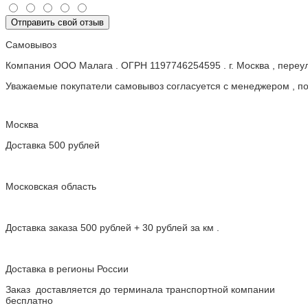
Отправить свой отзыв
Самовывоз
Компания ООО Малага . ОГРН 1197746254595 . г. Москва , пере
Уважаемые покупатели самовывоз согласуется с менеджером , пос
Москва
Доставка 500 рублей
Московская область
Доставка заказа 500 рублей + 30 рублей за км .
Доставка в регионы России
Заказ доставляется до терминала транспортной компании
бесплатно