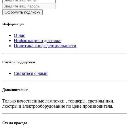
Оформить подписку
Информация
О нас
Информация о доставке
Политика конфеденциальности
Служба поддержки
Связаться с нами
Дополнительно
Только качественные лампочки , торшеры, светильники,
люстры и электрооборудование по цене производителя.
Схема проезда