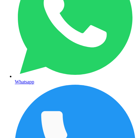
Whatsapp