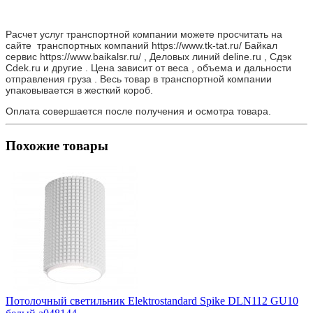
Расчет услуг транспортной компании можете просчитать на
сайте транспортных компаний https://www.tk-tat.ru/ Байкал
сервис https://www.baikalsr.ru/ , Деловых линий deline.ru , Сдэк
Cdek.ru и другие . Цена зависит от веса , объема и дальности
отправления груза . Весь товар в транспортной компании
упаковывается в жесткий короб.
Оплата совершается после получения и осмотра товара.
Похожие товары
Потолочный светильник Elektrostandard Spike DLN112 GU10