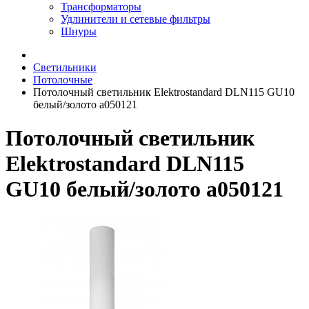
Трансформаторы
Удлинители и сетевые фильтры
Шнуры
Светильники
Потолочные
Потолочный светильник Elektrostandard DLN115 GU10
белый/золото a050121
Потолочный светильник
Elektrostandard DLN115
GU10 белый/золото a050121