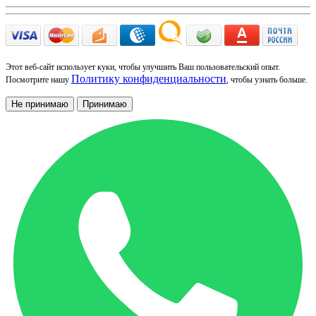
Этот веб-сайт использует куки, чтобы улучшить Ваш пользовательский опыт.
Политику конфиденциальности
Посмотрите нашу
, чтобы узнать больше.
Не принимаю
Принимаю