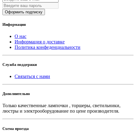
Оформить подписку
Информация
О нас
Информация о доставке
Политика конфеденциальности
Служба поддержки
Связаться с нами
Дополнительно
Только качественные лампочки , торшеры, светильники,
люстры и электрооборудование по цене производителя.
Схема проезда