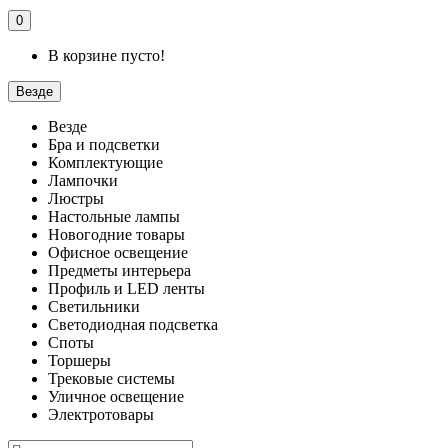
0
В корзине пусто!
Везде
Везде
Бра и подсветки
Комплектующие
Лампочки
Люстры
Настольные лампы
Новогодние товары
Офисное освещение
Предметы интерьера
Профиль и LED ленты
Светильники
Светодиодная подсветка
Споты
Торшеры
Трековые системы
Уличное освещение
Электротовары