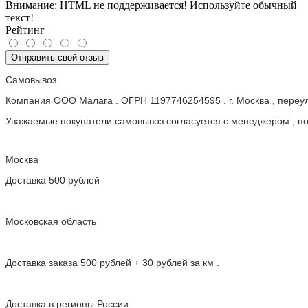
Внимание:
HTML не поддерживается! Используйте обычный
текст!
Рейтинг
Отправить свой отзыв
Самовывоз
Компания ООО Малага . ОГРН 1197746254595 . г. Москва , пере
Уважаемые покупатели самовывоз согласуется с менеджером , пос
Москва
Доставка 500 рублей
Московская область
Доставка заказа 500 рублей + 30 рублей за км .
Доставка в регионы России