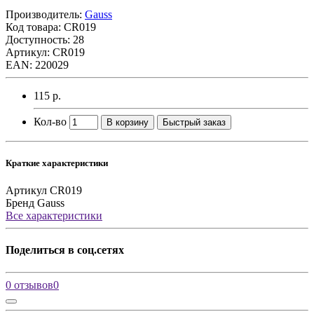
Производитель:
Gauss
Код товара:
CR019
Доступность: 28
Артикул: CR019
EAN: 220029
115 р.
Кол-во
В корзину
Быстрый заказ
Краткие характеристики
Артикул
CR019
Бренд
Gauss
Все характеристики
Поделиться в соц.сетях
0 отзывов
0