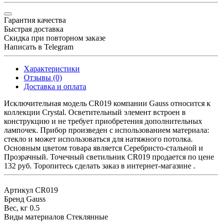
Гарантия качества
Быстрая доставка
Скидка при повторном заказе
Написать в Telegram
Характеристики
Отзывы (0)
Доставка и оплата
Исключительная модель CR019 компании Gauss относится к
коллекции Crystal. Осветительный элемент встроен в
конструкцию и не требует приобретения дополнительных
лампочек. Прибор произведен с использованием материала:
стекло и может использоваться для натяжного потолка.
Основным цветом товара является Серебристо-стальной и
Прозрачный. Точечный светильник CR019 продается по цене
132 руб. Торопитесь сделать заказ в интернет-магазине .
Артикул
CR019
Бренд
Gauss
Вес, кг
0.5
Виды материалов
Стеклянные