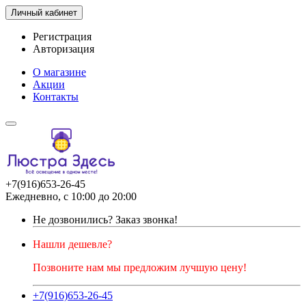
Личный кабинет
Регистрация
Авторизация
О магазине
Акции
Контакты
+7(916)653-26-45
Ежедневно, с 10:00 до 20:00
Не дозвонились?
Заказ звонка!
Нашли дешевле?
Позвоните нам мы предложим лучшую цену!
+7(916)653-26-45