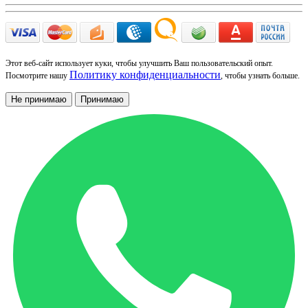
Этот веб-сайт использует куки, чтобы улучшить Ваш пользовательский опыт.
Политику конфиденциальности
Посмотрите нашу
, чтобы узнать больше.
Не принимаю
Принимаю