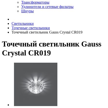
Трансформаторы
Удлинители и сетевые фильтры
Шнуры
Светильники
Точечные светильники
Точечный светильник Gauss Crystal CR019
Точечный светильник Gauss
Crystal CR019