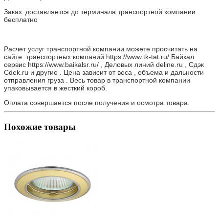
Заказ доставляется до терминала транспортной компании
бесплатно
Расчет услуг транспортной компании можете просчитать на
сайте транспортных компаний https://www.tk-tat.ru/ Байкал
сервис https://www.baikalsr.ru/ , Деловых линий deline.ru , Сдэк
Cdek.ru и другие . Цена зависит от веса , объема и дальности
отправления груза . Весь товар в транспортной компании
упаковывается в жесткий короб.
Оплата совершается после получения и осмотра товара.
Похожие товары