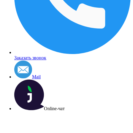
Заказать звонок
Mail
Online-чат