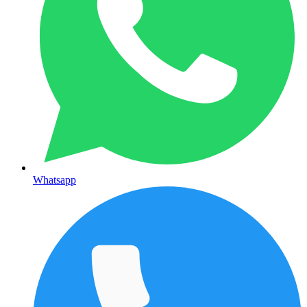
Whatsapp