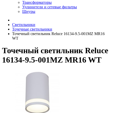
Трансформаторы
Удлинители и сетевые фильтры
Шнуры
Светильники
Точечные светильники
Точечный светильник Reluce 16134-9.5-001MZ MR16
WT
Точечный светильник Reluce
16134-9.5-001MZ MR16 WT