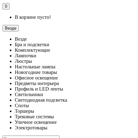
0
В корзине пусто!
Везде
Везде
Бра и подсветки
Комплектующие
Лампочки
Люстры
Настольные лампы
Новогодние товары
Офисное освещение
Предметы интерьера
Профиль и LED ленты
Светильники
Светодиодная подсветка
Споты
Торшеры
Трековые системы
Уличное освещение
Электротовары