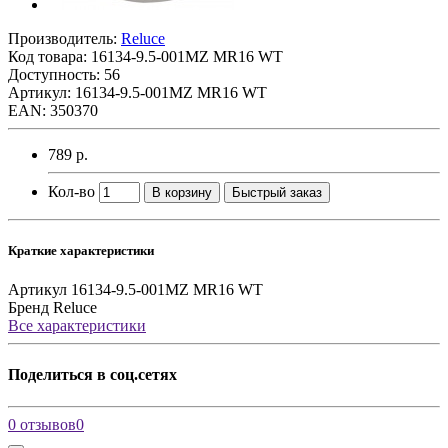
Производитель:
Reluce
Код товара:
16134-9.5-001MZ MR16 WT
Доступность: 56
Артикул: 16134-9.5-001MZ MR16 WT
EAN: 350370
789 р.
Кол-во
В корзину
Быстрый заказ
Краткие характеристики
Артикул
16134-9.5-001MZ MR16 WT
Бренд
Reluce
Все характеристики
Поделиться в соц.сетях
0 отзывов
0