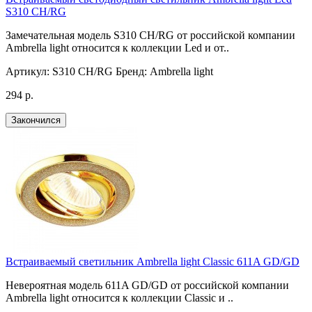
S310 CH/RG
Замечательная модель S310 CH/RG от российской компании
Ambrella light относится к коллекции Led и от..
Артикул:
S310 CH/RG
Бренд:
Ambrella light
294 р.
Закончился
Встраиваемый светильник Ambrella light Classic 611A GD/GD
Невероятная модель 611A GD/GD от российской компании
Ambrella light относится к коллекции Classic и ..