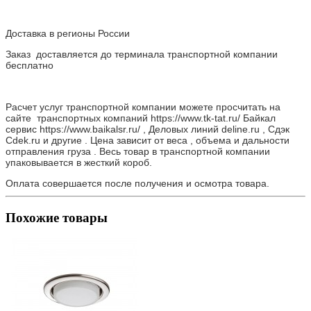
Доставка в регионы России
Заказ доставляется до терминала транспортной компании
бесплатно
Расчет услуг транспортной компании можете просчитать на
сайте транспортных компаний https://www.tk-tat.ru/ Байкал
сервис https://www.baikalsr.ru/ , Деловых линий deline.ru , Сдэк
Cdek.ru и другие . Цена зависит от веса , объема и дальности
отправления груза . Весь товар в транспортной компании
упаковывается в жесткий короб.
Оплата совершается после получения и осмотра товара.
Похожие товары