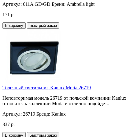
Артикул:
611A GD/GD
Бренд:
Ambrella light
171 р.
В корзину
Быстрый заказ
Точечный светильник Kanlux Morta 26719
Неповторимая модель 26719 от польской компании Kanlux
относится к коллекции Morta и отлично подойдет..
Артикул:
26719
Бренд:
Kanlux
837 р.
В корзину
Быстрый заказ