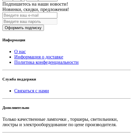
Подпишитесь на наши новости!
Новинки, скидки, предложения!
Оформить подписку
Информация
О нас
Информация о доставке
Политика конфеденциальности
Служба поддержки
Связаться с нами
Дополнительно
Только качественные лампочки , торшеры, светильники,
люстры и электрооборудование по цене производителя.