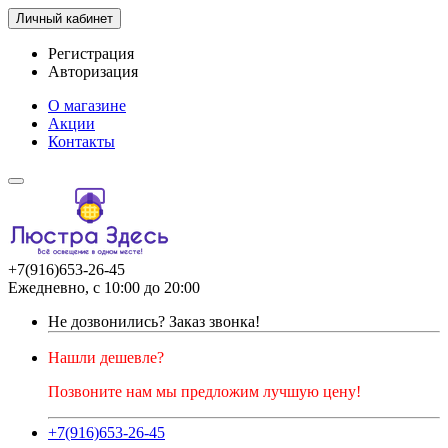
Личный кабинет
Регистрация
Авторизация
О магазине
Акции
Контакты
+7(916)653-26-45
Ежедневно, с 10:00 до 20:00
Не дозвонились?
Заказ звонка!
Нашли дешевле?
Позвоните нам мы предложим лучшую цену!
+7(916)653-26-45