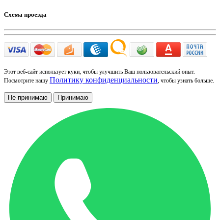
Схема проезда
Этот веб-сайт использует куки, чтобы улучшить Ваш пользовательский опыт.
Политику конфиденциальности
Посмотрите нашу
, чтобы узнать больше.
Не принимаю
Принимаю