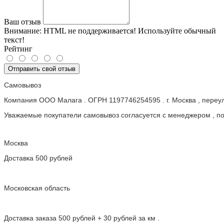
Ваш отзыв
Внимание:
HTML не поддерживается! Используйте обычный
текст!
Рейтинг
Отправить свой отзыв
Самовывоз
Компания ООО Малага . ОГРН 1197746254595 . г. Москва , пере
Уважаемые покупатели самовывоз согласуется с менеджером , пос
Москва
Доставка 500 рублей
Московская область
Доставка заказа 500 рублей + 30 рублей за км .