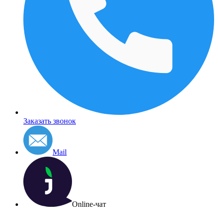
Заказать звонок
Mail
Online-чат