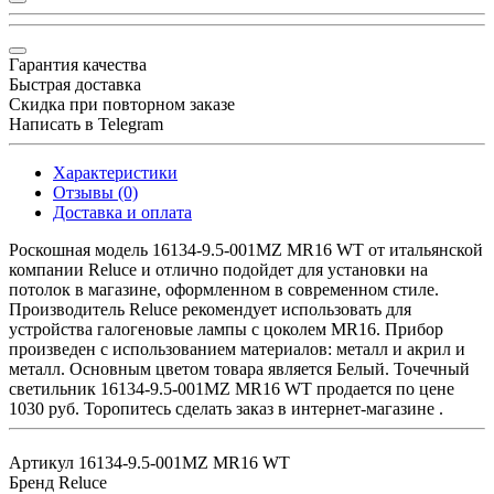
Гарантия качества
Быстрая доставка
Скидка при повторном заказе
Написать в Telegram
Характеристики
Отзывы (0)
Доставка и оплата
Роскошная модель 16134-9.5-001MZ MR16 WT от итальянской
компании Reluce и отлично подойдет для установки на
потолок в магазине, оформленном в современном стиле.
Производитель Reluce рекомендует использовать для
устройства галогеновые лампы с цоколем MR16. Прибор
произведен с использованием материалов: металл и акрил и
металл. Основным цветом товара является Белый. Точечный
светильник 16134-9.5-001MZ MR16 WT продается по цене
1030 руб. Торопитесь сделать заказ в интернет-магазине .
Артикул
16134-9.5-001MZ MR16 WT
Бренд
Reluce