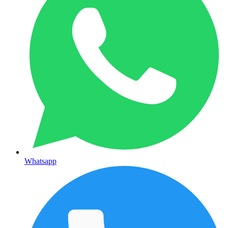
Whatsapp