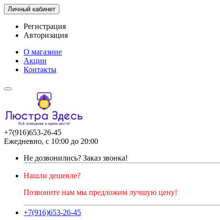
Личный кабинет
Регистрация
Авторизация
О магазине
Акции
Контакты
+7(916)653-26-45
Ежедневно, с 10:00 до 20:00
Не дозвонились?
Заказ звонка!
Нашли дешевле?
Позвоните нам мы предложим лучшую цену!
+7(916)653-26-45