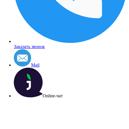
Заказать звонок
Mail
Online-чат