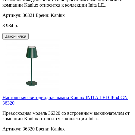
компании Kanlux относится к коллекции Inita LE..
Артикул:
36321
Бренд:
Kanlux
3 984 р.
Закончился
Настольная светодиодная лампа Kanlux INITA LED IP54 GN
36320
Превосходная модель 36320 со встроенным выключателем от
компании Kanlux относится к коллекции Inita..
Артикул:
36320
Бренд:
Kanlux