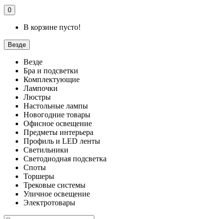
0
В корзине пусто!
Везде
Везде
Бра и подсветки
Комплектующие
Лампочки
Люстры
Настольные лампы
Новогодние товары
Офисное освещение
Предметы интерьера
Профиль и LED ленты
Светильники
Светодиодная подсветка
Споты
Торшеры
Трековые системы
Уличное освещение
Электротовары