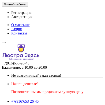
Личный кабинет
Регистрация
Авторизация
О магазине
Акции
Контакты
+7(916)653-26-45
Ежедневно, с 10:00 до 20:00
Не дозвонились?
Заказ звонка!
Нашли дешевле?
Позвоните нам мы предложим лучшую цену!
+7(916)653-26-45