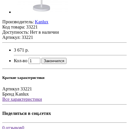
Производитель:
Kanlux
Код товара:
33221
Доступность: Нет в наличии
Артикул: 33221
3 671 р.
Кол-во
Закончился
Краткие характеристики
Артикул
33221
Бренд
Kanlux
Все характеристики
Поделиться в соц.сетях
0 отзывов
0