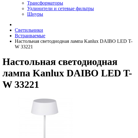
Трансформаторы
Удлинители и сетевые фильтры
Шнуры
Светильники
Встраиваемые
Настольная светодиодная лампа Kanlux DAIBO LED T-
W 33221
Настольная светодиодная
лампа Kanlux DAIBO LED T-
W 33221