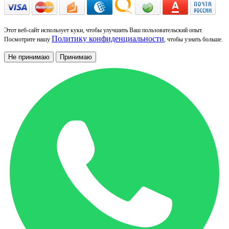
Этот веб-сайт использует куки, чтобы улучшить Ваш пользовательский опыт.
Политику конфиденциальности
Посмотрите нашу
, чтобы узнать больше.
Не принимаю
Принимаю