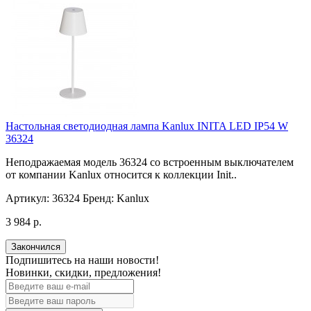
Настольная светодиодная лампа Kanlux INITA LED IP54 W
36324
Неподражаемая модель 36324 со встроенным выключателем
от компании Kanlux относится к коллекции Init..
Артикул:
36324
Бренд:
Kanlux
3 984 р.
Закончился
Подпишитесь на наши новости!
Новинки, скидки, предложения!