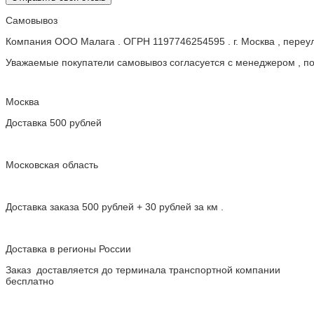
Самовывоз
Компания ООО Малага . ОГРН 1197746254595 . г. Москва , пере
Уважаемые покупатели самовывоз согласуется с менеджером , пос
Москва
Доставка 500 рублей
Московская область
Доставка заказа 500 рублей + 30 рублей за км .
Доставка в регионы России
Заказ доставляется до терминала транспортной компании
бесплатно