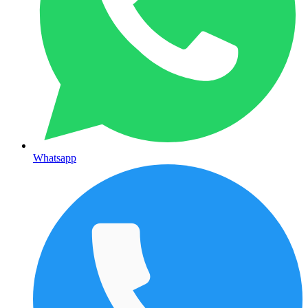
Whatsapp