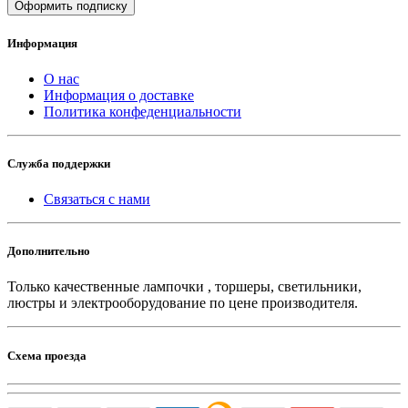
Оформить подписку
Информация
О нас
Информация о доставке
Политика конфеденциальности
Служба поддержки
Связаться с нами
Дополнительно
Только качественные лампочки , торшеры, светильники,
люстры и электрооборудование по цене производителя.
Схема проезда