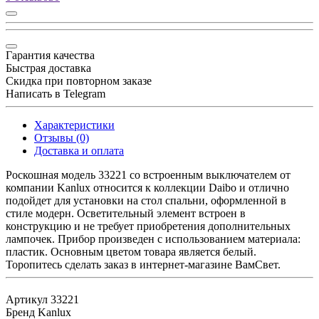
Гарантия качества
Быстрая доставка
Скидка при повторном заказе
Написать в Telegram
Характеристики
Отзывы (0)
Доставка и оплата
Роскошная модель 33221 со встроенным выключателем от
компании Kanlux относится к коллекции Daibo и отлично
подойдет для установки на стол спальни, оформленной в
стиле модерн. Осветительный элемент встроен в
конструкцию и не требует приобретения дополнительных
лампочек. Прибор произведен с использованием материала:
пластик. Основным цветом товара является белый.
Торопитесь сделать заказ в интернет-магазине ВамСвет.
Артикул
33221
Бренд
Kanlux