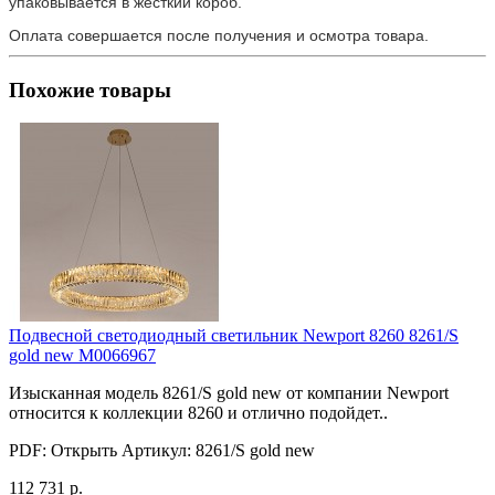
упаковывается в жесткий короб.
Оплата совершается после получения и осмотра товара.
Похожие товары
Подвесной светодиодный светильник Newport 8260 8261/S
gold new М0066967
Изысканная модель 8261/S gold new от компании Newport
относится к коллекции 8260 и отлично подойдет..
PDF:
Открыть
Артикул:
8261/S gold new
112 731 р.