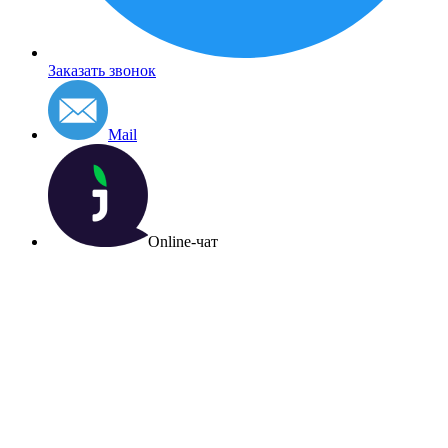
Заказать звонок
Mail
Online-чат