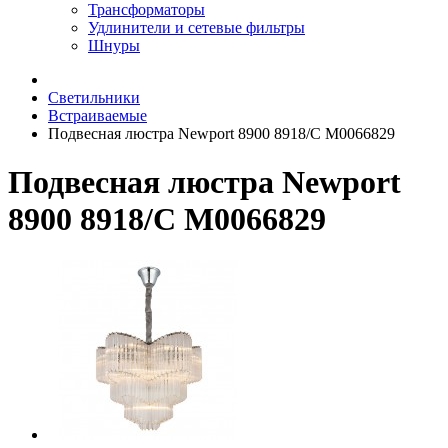
Трансформаторы
Удлинители и сетевые фильтры
Шнуры
Светильники
Встраиваемые
Подвесная люстра Newport 8900 8918/C М0066829
Подвесная люстра Newport
8900 8918/C М0066829