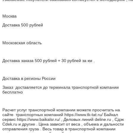
Москва
Доставка 500 рублей
Московская область
Доставка заказа 500 рублей + 30 рублей за км .
Доставка в регионы России
Заказ доставляется до терминала транспортной компании
бесплатно
Расчет услуг транспортной компании можете просчитать на
сайте транспортных компаний https://www.tk-tat.ru/ Байкал
сервис https://www.baikalsr.ru/ , Деловых линий deline.ru , Сдэк
Cdek.ru и другие . Цена зависит от веса , объема и дальности
отправления груза . Весь товар в транспортной компании