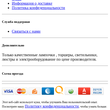
Информация о доставке
Политика конфеденциальности
Служба поддержки
Связаться с нами
Дополнительно
Только качественные лампочки , торшеры, светильники,
люстры и электрооборудование по цене производителя.
Схема проезда
Этот веб-сайт использует куки, чтобы улучшить Ваш пользовательский опыт.
Политику конфиденциальности
Посмотрите нашу
, чтобы узнать больше.