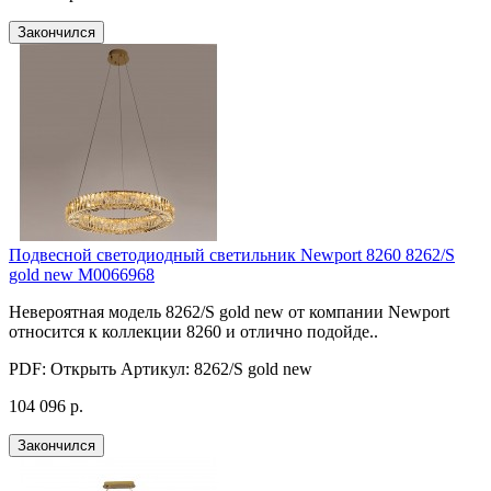
Закончился
Подвесной светодиодный светильник Newport 8260 8262/S
gold new М0066968
Невероятная модель 8262/S gold new от компании Newport
относится к коллекции 8260 и отлично подойде..
PDF:
Открыть
Артикул:
8262/S gold new
104 096 р.
Закончился