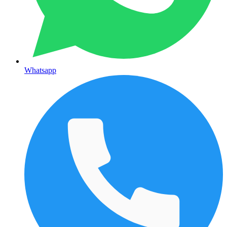
Whatsapp