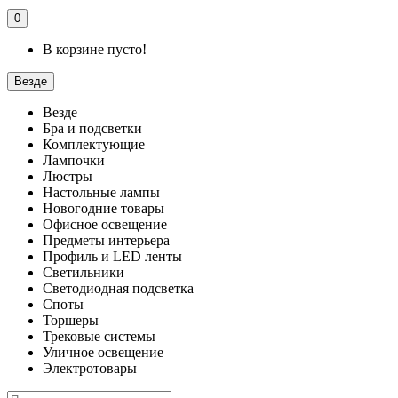
0
В корзине пусто!
Везде
Везде
Бра и подсветки
Комплектующие
Лампочки
Люстры
Настольные лампы
Новогодние товары
Офисное освещение
Предметы интерьера
Профиль и LED ленты
Светильники
Светодиодная подсветка
Споты
Торшеры
Трековые системы
Уличное освещение
Электротовары