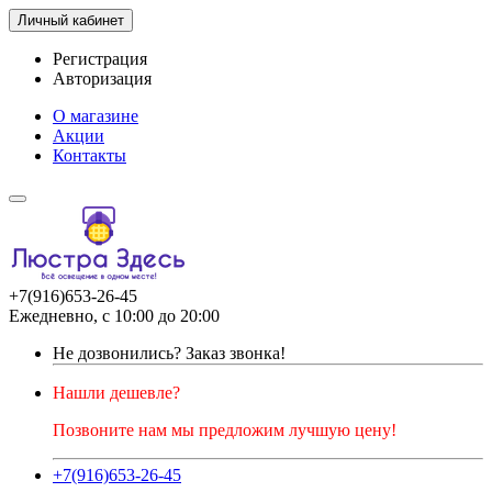
Личный кабинет
Регистрация
Авторизация
О магазине
Акции
Контакты
+7(916)653-26-45
Ежедневно, с 10:00 до 20:00
Не дозвонились?
Заказ звонка!
Нашли дешевле?
Позвоните нам мы предложим лучшую цену!
+7(916)653-26-45