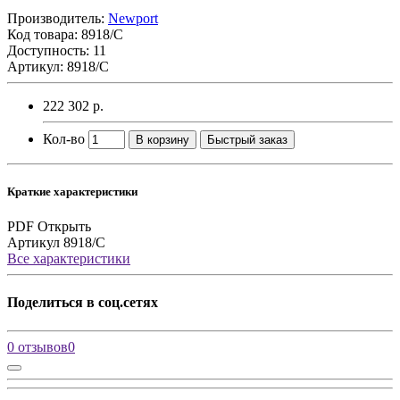
Производитель:
Newport
Код товара:
8918/C
Доступность: 11
Артикул: 8918/C
222 302 р.
Кол-во
В корзину
Быстрый заказ
Краткие характеристики
PDF
Открыть
Артикул
8918/C
Все характеристики
Поделиться в соц.сетях
0 отзывов
0