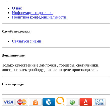
О нас
Информация о доставке
Политика конфеденциальности
Служба поддержки
Связаться с нами
Дополнительно
Только качественные лампочки , торшеры, светильники,
люстры и электрооборудование по цене производителя.
Схема проезда