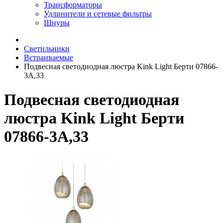
Трансформаторы
Удлинители и сетевые фильтры
Шнуры
Светильники
Встраиваемые
Подвесная светодиодная люстра Kink Light Берти 07866-
3A,33
Подвесная светодиодная
люстра Kink Light Берти
07866-3A,33