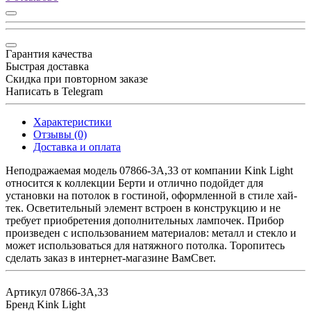
Гарантия качества
Быстрая доставка
Скидка при повторном заказе
Написать в Telegram
Характеристики
Отзывы (0)
Доставка и оплата
Неподражаемая модель 07866-3A,33 от компании Kink Light
относится к коллекции Берти и отлично подойдет для
установки на потолок в гостиной, оформленной в стиле хай-
тек. Осветительный элемент встроен в конструкцию и не
требует приобретения дополнительных лампочек. Прибор
произведен с использованием материалов: металл и стекло и
может использоваться для натяжного потолка. Торопитесь
сделать заказ в интернет-магазине ВамСвет.
Артикул
07866-3A,33
Бренд
Kink Light