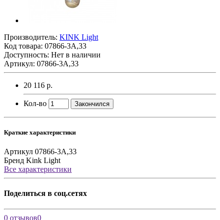
Производитель:
KINK Light
Код товара:
07866-3A,33
Доступность: Нет в наличии
Артикул: 07866-3A,33
20 116 р.
Кол-во
Закончился
Краткие характеристики
Артикул
07866-3A,33
Бренд
Kink Light
Все характеристики
Поделиться в соц.сетях
0 отзывов
0