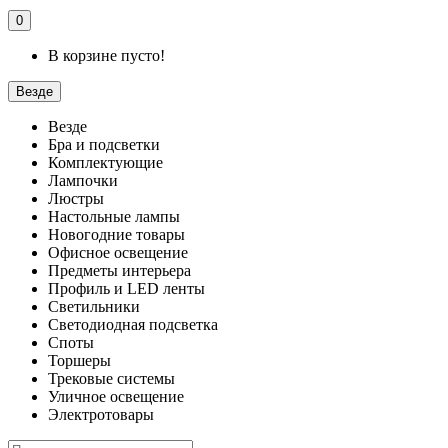
0
В корзине пусто!
Везде
Везде
Бра и подсветки
Комплектующие
Лампочки
Люстры
Настольные лампы
Новогодние товары
Офисное освещение
Предметы интерьера
Профиль и LED ленты
Светильники
Светодиодная подсветка
Споты
Торшеры
Трековые системы
Уличное освещение
Электротовары