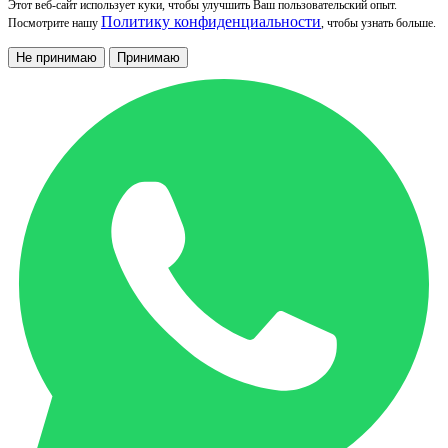
Этот веб-сайт использует куки, чтобы улучшить Ваш пользовательский опыт.
Политику конфиденциальности
Посмотрите нашу
, чтобы узнать больше.
Не принимаю
Принимаю