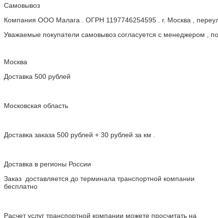
Самовывоз
Компания ООО Малага . ОГРН 1197746254595 . г. Москва , пере
Уважаемые покупатели самовывоз согласуется с менеджером , пос
Москва
Доставка 500 рублей
Московская область
Доставка заказа 500 рублей + 30 рублей за км .
Доставка в регионы России
Заказ доставляется до терминала транспортной компании
бесплатно
Расчет услуг транспортной компании можете просчитать на