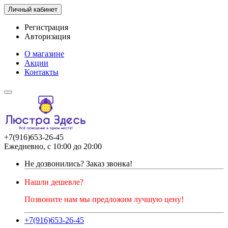
Личный кабинет
Регистрация
Авторизация
О магазине
Акции
Контакты
+7(916)653-26-45
Ежедневно, с 10:00 до 20:00
Не дозвонились?
Заказ звонка!
Нашли дешевле?
Позвоните нам мы предложим лучшую цену!
+7(916)653-26-45