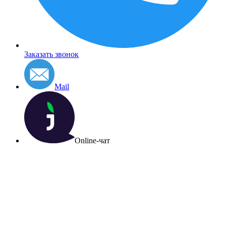
Заказать звонок
Mail
Online-чат