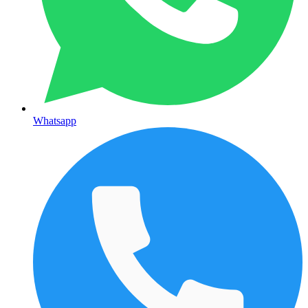
Whatsapp