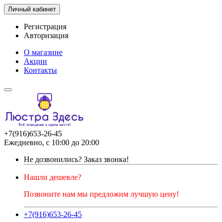
Личный кабинет
Регистрация
Авторизация
О магазине
Акции
Контакты
+7(916)653-26-45
Ежедневно, с 10:00 до 20:00
Не дозвонились?
Заказ звонка!
Нашли дешевле?
Позвоните нам мы предложим лучшую цену!
+7(916)653-26-45