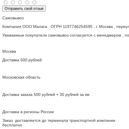
Отправить свой отзыв
Самовывоз
Компания ООО Малага . ОГРН 1197746254595 . г. Москва , пере
Уважаемые покупатели самовывоз согласуется с менеджером , пос
Москва
Доставка 500 рублей
Московская область
Доставка заказа 500 рублей + 30 рублей за км .
Доставка в регионы России
Заказ доставляется до терминала транспортной компании
бесплатно