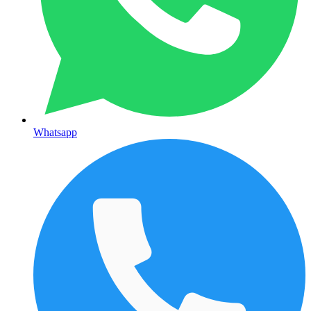
Whatsapp