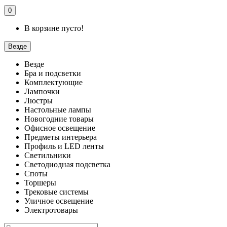
0
В корзине пусто!
Везде
Везде
Бра и подсветки
Комплектующие
Лампочки
Люстры
Настольные лампы
Новогодние товары
Офисное освещение
Предметы интерьера
Профиль и LED ленты
Светильники
Светодиодная подсветка
Споты
Торшеры
Трековые системы
Уличное освещение
Электротовары