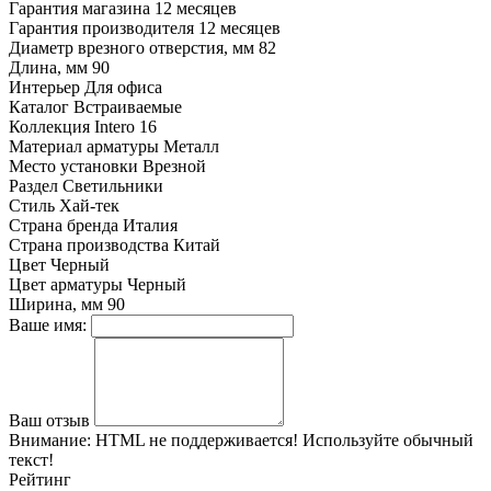
Гарантия магазина
12 месяцев
Гарантия производителя
12 месяцев
Диаметр врезного отверстия, мм
82
Длина, мм
90
Интерьер
Для офиса
Каталог
Встраиваемые
Коллекция
Intero 16
Материал арматуры
Металл
Место установки
Врезной
Раздел
Светильники
Стиль
Хай-тек
Страна бренда
Италия
Страна производства
Китай
Цвет
Черный
Цвет арматуры
Черный
Ширина, мм
90
Ваше имя:
Ваш отзыв
Внимание:
HTML не поддерживается! Используйте обычный
текст!
Рейтинг