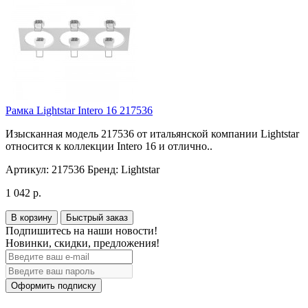
Рамка Lightstar Intero 16 217536
Изысканная модель 217536 от итальянской компании Lightstar
относится к коллекции Intero 16 и отлично..
Артикул:
217536
Бренд:
Lightstar
1 042 р.
В корзину
Быстрый заказ
Подпишитесь на наши новости!
Новинки, скидки, предложения!
Оформить подписку