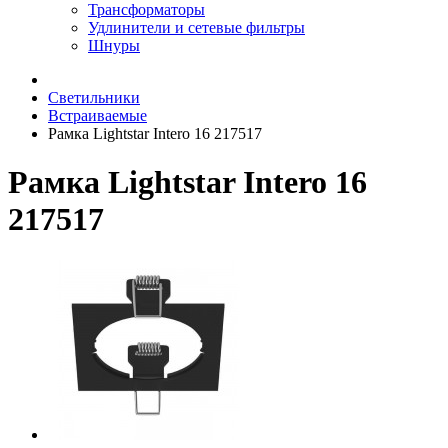
Трансформаторы
Удлинители и сетевые фильтры
Шнуры
Светильники
Встраиваемые
Рамка Lightstar Intero 16 217517
Рамка Lightstar Intero 16
217517