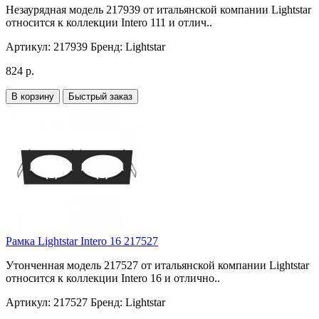
Незаурядная модель 217939 от итальянской компании Lightstar
относится к коллекции Intero 111 и отлич..
Артикул:
217939
Бренд:
Lightstar
824 р.
В корзину
Быстрый заказ
Рамка Lightstar Intero 16 217527
Утонченная модель 217527 от итальянской компании Lightstar
относится к коллекции Intero 16 и отлично..
Артикул:
217527
Бренд:
Lightstar