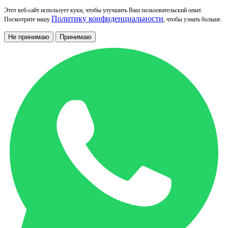
Этот веб-сайт использует куки, чтобы улучшить Ваш пользовательский опыт.
Политику конфиденциальности
Посмотрите нашу
, чтобы узнать больше.
Не принимаю
Принимаю