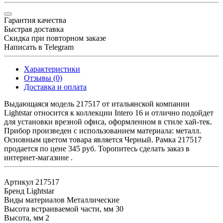
Гарантия качества
Быстрая доставка
Скидка при повторном заказе
Написать в Telegram
Характеристики
Отзывы (0)
Доставка и оплата
Выдающаяся модель 217517 от итальянской компании
Lightstar относится к коллекции Intero 16 и отлично подойдет
для установки врезной офиса, оформленном в стиле хай-тек.
Прибор произведен с использованием материала: металл.
Основным цветом товара является Черный. Рамка 217517
продается по цене 345 руб. Торопитесь сделать заказ в
интернет-магазине .
Артикул
217517
Бренд
Lightstar
Виды материалов
Металлические
Высота встраиваемой части, мм
30
Высота, мм
2