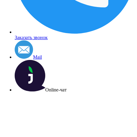
Заказать звонок
Mail
Online-чат