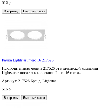
516 р.
В корзину
Быстрый заказ
Рамка Lightstar Intero 16 217526
Исключительная модель 217526 от итальянской компании
Lightstar относится к коллекции Intero 16 и отл..
Артикул:
217526
Бренд:
Lightstar
516 р.
В корзину
Быстрый заказ