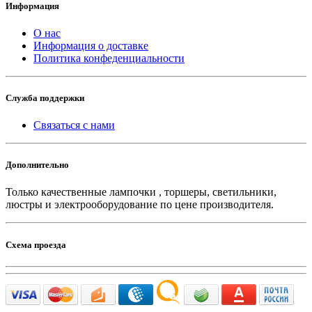
Информация
О нас
Информация о доставке
Политика конфеденциальности
Служба поддержки
Связаться с нами
Дополнительно
Только качественные лампочки , торшеры, светильники,
люстры и электрооборудование по цене производителя.
Схема проезда