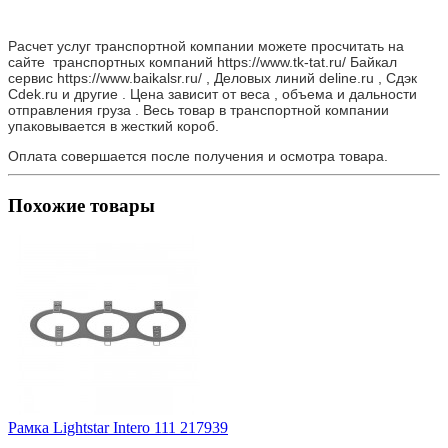
Расчет услуг транспортной компании можете просчитать на
сайте транспортных компаний https://www.tk-tat.ru/ Байкал
сервис https://www.baikalsr.ru/ , Деловых линий deline.ru , Сдэк
Cdek.ru и другие . Цена зависит от веса , объема и дальности
отправления груза . Весь товар в транспортной компании
упаковывается в жесткий короб.
Оплата совершается после получения и осмотра товара.
Похожие товары
Рамка Lightstar Intero 111 217939