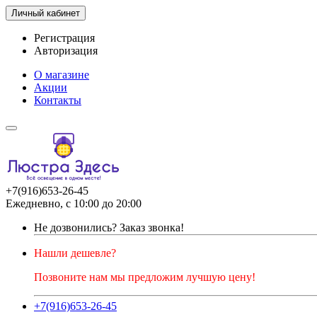
Личный кабинет
Регистрация
Авторизация
О магазине
Акции
Контакты
+7(916)653-26-45
Ежедневно, с 10:00 до 20:00
Не дозвонились?
Заказ звонка!
Нашли дешевле?
Позвоните нам мы предложим лучшую цену!
+7(916)653-26-45