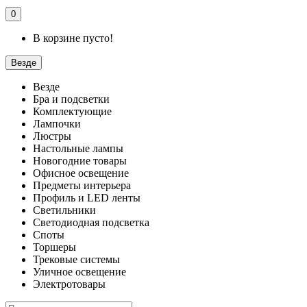
0
В корзине пусто!
Везде
Везде
Бра и подсветки
Комплектующие
Лампочки
Люстры
Настольные лампы
Новогодние товары
Офисное освещение
Предметы интерьера
Профиль и LED ленты
Светильники
Светодиодная подсветка
Споты
Торшеры
Трековые системы
Уличное освещение
Электротовары