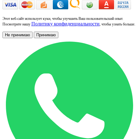
Этот веб-сайт использует куки, чтобы улучшить Ваш пользовательский опыт.
Политику конфиденциальности
Посмотрите нашу
, чтобы узнать больше.
Не принимаю
Принимаю