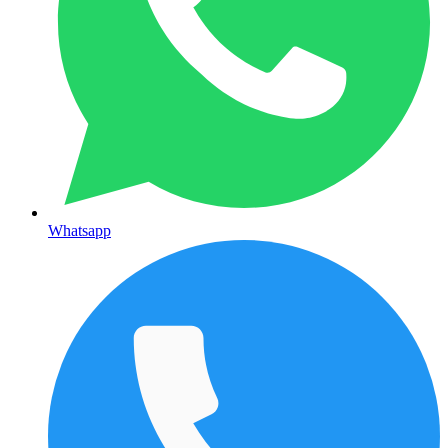
Whatsapp