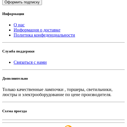
Оформить подписку
Информация
О нас
Информация о доставке
Политика конфеденциальности
Служба поддержки
Связаться с нами
Дополнительно
Только качественные лампочки , торшеры, светильники,
люстры и электрооборудование по цене производителя.
Схема проезда