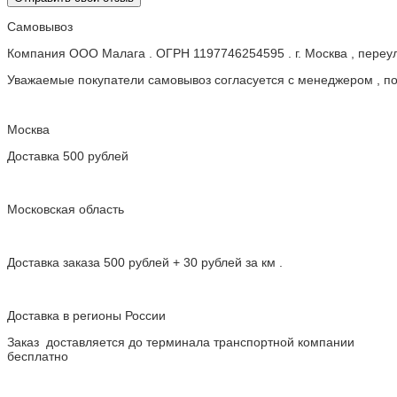
Самовывоз
Компания ООО Малага . ОГРН 1197746254595 . г. Москва , пере
Уважаемые покупатели самовывоз согласуется с менеджером , пос
Москва
Доставка 500 рублей
Московская область
Доставка заказа 500 рублей + 30 рублей за км .
Доставка в регионы России
Заказ доставляется до терминала транспортной компании
бесплатно