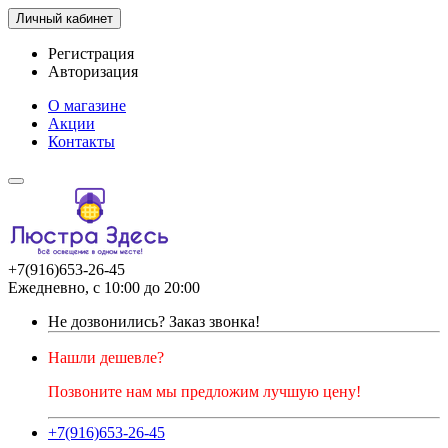
Личный кабинет
Регистрация
Авторизация
О магазине
Акции
Контакты
+7(916)653-26-45
Ежедневно, с 10:00 до 20:00
Не дозвонились?
Заказ звонка!
Нашли дешевле?
Позвоните нам мы предложим лучшую цену!
+7(916)653-26-45