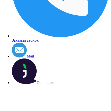
Заказать звонок
Mail
Online-чат