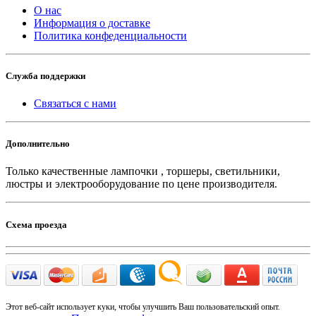
О нас
Информация о доставке
Политика конфеденциальности
Служба поддержки
Связаться с нами
Дополнительно
Только качественные лампочки , торшеры, светильники,
люстры и электрооборудование по цене производителя.
Схема проезда
Этот веб-сайт использует куки, чтобы улучшить Ваш пользовательский опыт.