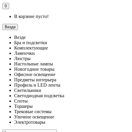
0
В корзине пусто!
Везде
Везде
Бра и подсветки
Комплектующие
Лампочки
Люстры
Настольные лампы
Новогодние товары
Офисное освещение
Предметы интерьера
Профиль и LED ленты
Светильники
Светодиодная подсветка
Споты
Торшеры
Трековые системы
Уличное освещение
Электротовары