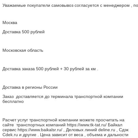
Уважаемые покупатели самовывоз согласуется с менеджером , пос
Москва
Доставка 500 рублей
Московская область
Доставка заказа 500 рублей + 30 рублей за км .
Доставка в регионы России
Заказ доставляется до терминала транспортной компании
бесплатно
Расчет услуг транспортной компании можете просчитать на
сайте транспортных компаний https://www.tk-tat.ru/ Байкал
сервис https://www.baikalsr.ru/ , Деловых линий deline.ru , Сдэк
Cdek.ru и другие . Цена зависит от веса , объема и дальности