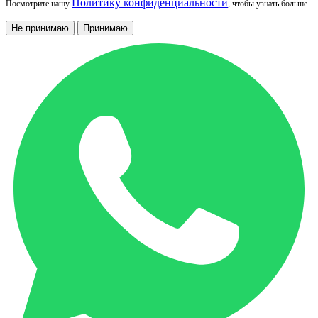
Политику конфиденциальности
Посмотрите нашу
, чтобы узнать больше.
Не принимаю
Принимаю