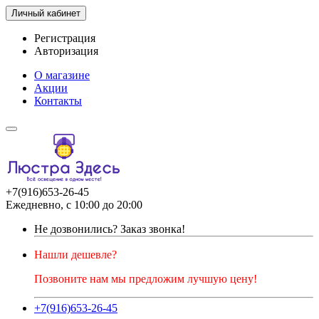
Личный кабинет
Регистрация
Авторизация
О магазине
Акции
Контакты
+7(916)653-26-45
Ежедневно, с 10:00 до 20:00
Не дозвонились?
Заказ звонка!
Нашли дешевле?
Позвоните нам мы предложим лучшую цену!
+7(916)653-26-45