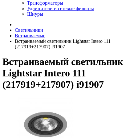
Трансформаторы
Удлинители и сетевые фильтры
Шнуры
Светильники
Встраиваемые
Встраиваемый светильник Lightstar Intero 111
(217919+217907) i91907
Встраиваемый светильник
Lightstar Intero 111
(217919+217907) i91907