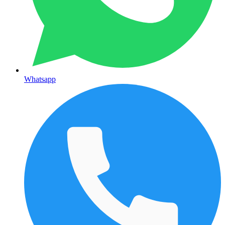
Whatsapp