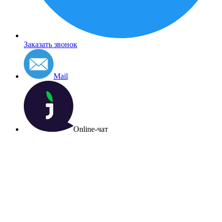
Заказать звонок
Mail
Online-чат