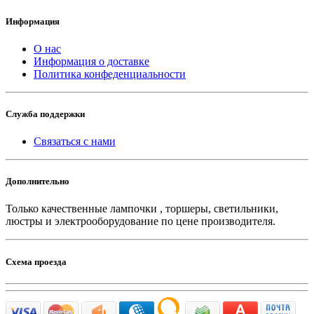
Информация
О нас
Информация о доставке
Политика конфеденциальности
Служба поддержки
Связаться с нами
Дополнительно
Только качественные лампочки , торшеры, светильники,
люстры и электрооборудование по цене производителя.
Схема проезда