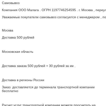
Самовывоз
Компания ООО Малага . ОГРН 1197746254595 . г. Москва , пере
Уважаемые покупатели самовывоз согласуется с менеджером , пос
Москва
Доставка 500 рублей
Московская область
Доставка заказа 500 рублей + 30 рублей за км .
Доставка в регионы России
Заказ доставляется до терминала транспортной компании
бесплатно
Расчет услуг транспортной компании можете просчитать на