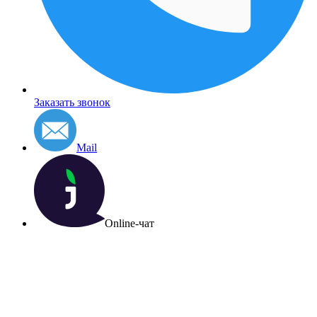
Заказать звонок
Mail
Online-чат