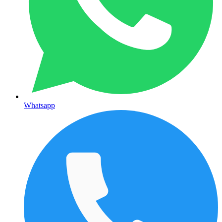
Whatsapp