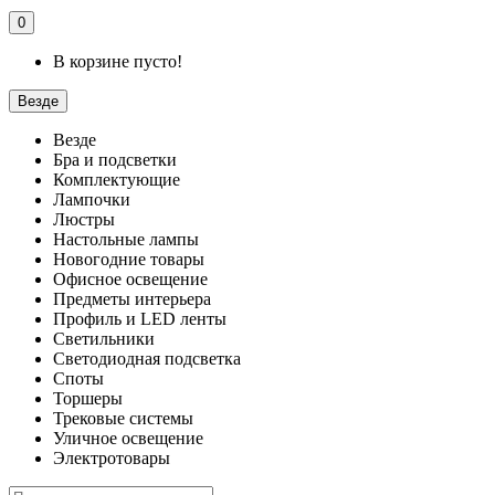
0
В корзине пусто!
Везде
Везде
Бра и подсветки
Комплектующие
Лампочки
Люстры
Настольные лампы
Новогодние товары
Офисное освещение
Предметы интерьера
Профиль и LED ленты
Светильники
Светодиодная подсветка
Споты
Торшеры
Трековые системы
Уличное освещение
Электротовары