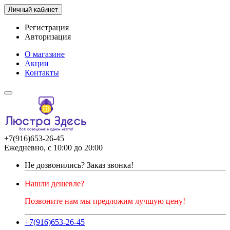
Личный кабинет
Регистрация
Авторизация
О магазине
Акции
Контакты
+7(916)653-26-45
Ежедневно, с 10:00 до 20:00
Не дозвонились?
Заказ звонка!
Нашли дешевле?
Позвоните нам мы предложим лучшую цену!
+7(916)653-26-45