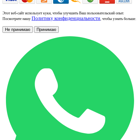
Этот веб-сайт использует куки, чтобы улучшить Ваш пользовательский опыт.
Политику конфиденциальности
Посмотрите нашу
, чтобы узнать больше.
Не принимаю
Принимаю