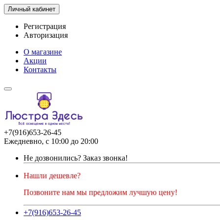
Личный кабинет
Регистрация
Авторизация
О магазине
Акции
Контакты
+7(916)653-26-45
Ежедневно, с 10:00 до 20:00
Не дозвонились?
Заказ звонка!
Нашли дешевле?
Позвоните нам мы предложим лучшую цену!
+7(916)653-26-45