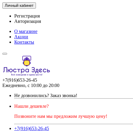
Личный кабинет
Регистрация
Авторизация
О магазине
Акции
Контакты
+7(916)653-26-45
Ежедневно, с 10:00 до 20:00
Не дозвонились?
Заказ звонка!
Нашли дешевле?
Позвоните нам мы предложим лучшую цену!
+7(916)653-26-45