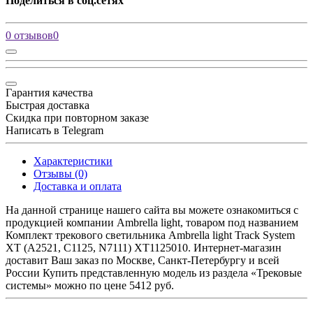
Поделиться в соц.сетях
0 отзывов
0
Гарантия качества
Быстрая доставка
Скидка при повторном заказе
Написать в Telegram
Характеристики
Отзывы (0)
Доставка и оплата
На данной странице нашего сайта вы можете ознакомиться с
продукцией компании Ambrella light, товаром под названием
Комплект трекового светильника Ambrella light Track System
XT (A2521, C1125, N7111) XT1125010. Интернет-магазин
доставит Ваш заказ по Москве, Санкт-Петербургу и всей
России Купить представленную модель из раздела «Трековые
системы» можно по цене 5412 руб.