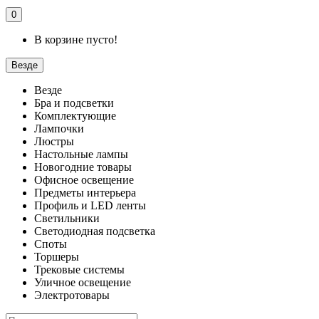
0
В корзине пусто!
Везде
Везде
Бра и подсветки
Комплектующие
Лампочки
Люстры
Настольные лампы
Новогодние товары
Офисное освещение
Предметы интерьера
Профиль и LED ленты
Светильники
Светодиодная подсветка
Споты
Торшеры
Трековые системы
Уличное освещение
Электротовары