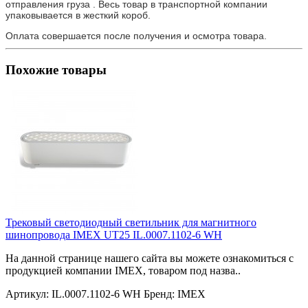
отправления груза . Весь товар в транспортной компании
упаковывается в жесткий короб.
Оплата совершается после получения и осмотра товара.
Похожие товары
Трековый светодиодный светильник для магнитного
шинопровода IMEX UT25 IL.0007.1102-6 WH
На данной странице нашего сайта вы можете ознакомиться с
продукцией компании IMEX, товаром под назва..
Артикул:
IL.0007.1102-6 WH
Бренд:
IMEX