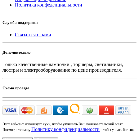
Политика конфеденциальности
Служба поддержки
Связаться с нами
Дополнительно
Только качественные лампочки , торшеры, светильники,
люстры и электрооборудование по цене производителя.
Схема проезда
Этот веб-сайт использует куки, чтобы улучшить Ваш пользовательский опыт.
Политику конфиденциальности
Посмотрите нашу
, чтобы узнать больше.