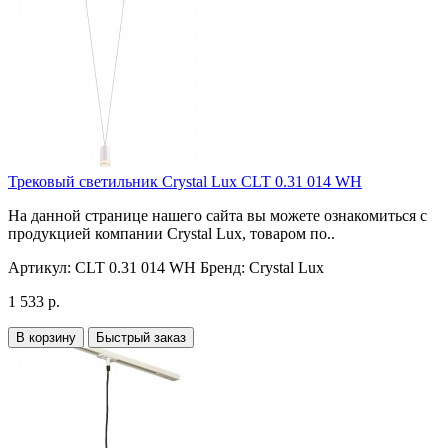
Трековый светильник Crystal Lux CLT 0.31 014 WH
На данной странице нашего сайта вы можете ознакомиться с
продукцией компании Crystal Lux, товаром по..
Артикул:
CLT 0.31 014 WH
Бренд:
Crystal Lux
1 533 р.
В корзину
Быстрый заказ