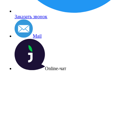
Заказать звонок
Mail
Online-чат