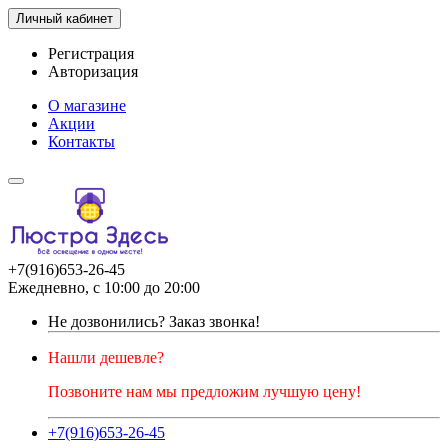
Личный кабинет
Регистрация
Авторизация
О магазине
Акции
Контакты
+7(916)653-26-45
Ежедневно, с 10:00 до 20:00
Не дозвонились?
Заказ звонка!
Нашли дешевле?
Позвоните нам мы предложим лучшую цену!
+7(916)653-26-45