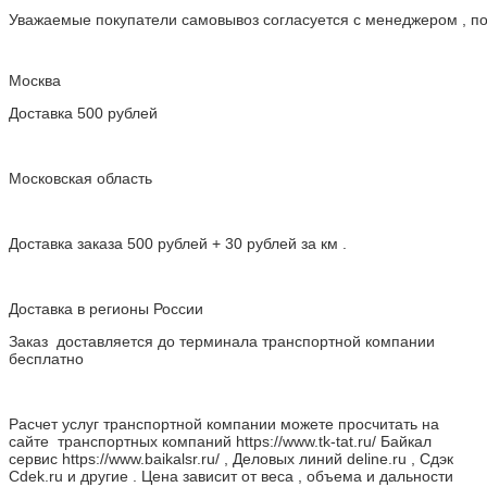
Уважаемые покупатели самовывоз согласуется с менеджером , пос
Москва
Доставка 500 рублей
Московская область
Доставка заказа 500 рублей + 30 рублей за км .
Доставка в регионы России
Заказ доставляется до терминала транспортной компании
бесплатно
Расчет услуг транспортной компании можете просчитать на
сайте транспортных компаний https://www.tk-tat.ru/ Байкал
сервис https://www.baikalsr.ru/ , Деловых линий deline.ru , Сдэк
Cdek.ru и другие . Цена зависит от веса , объема и дальности