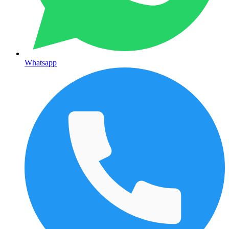
Whatsapp