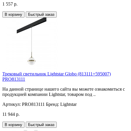
1 557 р.
В корзину
Быстрый заказ
Трековый светильник Lightstar Globo (813111+595007)
PRO813111
На данной странице нашего сайта вы можете ознакомиться с
продукцией компании Lightstar, товаром под ..
Артикул:
PRO813111
Бренд:
Lightstar
11 944 р.
В корзину
Быстрый заказ