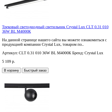
Трековый светодиодный светильник Crystal Lux CLT 0.31 010
36W BL M4000К
На данной странице нашего сайта вы можете ознакомиться с
продукцией компании Crystal Lux, товаром по..
Артикул:
CLT 0.31 010 36W BL M4000К
Бренд:
Crystal Lux
5 109 р.
В корзину
Быстрый заказ