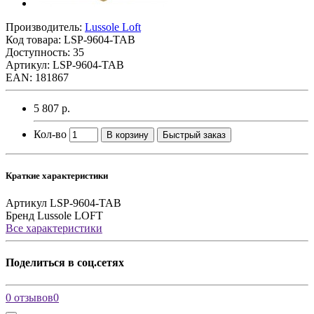
Производитель:
Lussole Loft
Код товара:
LSP-9604-TAB
Доступность: 35
Артикул: LSP-9604-TAB
EAN: 181867
5 807 р.
Кол-во
В корзину
Быстрый заказ
Краткие характеристики
Артикул
LSP-9604-TAB
Бренд
Lussole LOFT
Все характеристики
Поделиться в соц.сетях
0 отзывов
0