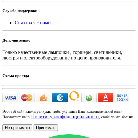
Служба поддержки
Связаться с нами
Дополнительно
Только качественные лампочки , торшеры, светильники,
люстры и электрооборудование по цене производителя.
Схема проезда
Этот веб-сайт использует куки, чтобы улучшить Ваш пользовательский опыт.
Политику конфиденциальности
Посмотрите нашу
, чтобы узнать больше.
Не принимаю
Принимаю