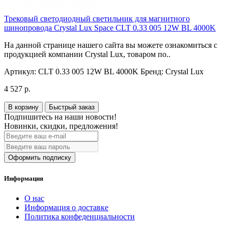
Трековый светодиодный светильник для магнитного
шинопровода Crystal Lux Space CLT 0.33 005 12W BL 4000K
На данной странице нашего сайта вы можете ознакомиться с
продукцией компании Crystal Lux, товаром по..
Артикул:
CLT 0.33 005 12W BL 4000K
Бренд:
Crystal Lux
4 527 р.
В корзину
Быстрый заказ
Подпишитесь на наши новости!
Новинки, скидки, предложения!
Оформить подписку
Информация
О нас
Информация о доставке
Политика конфеденциальности