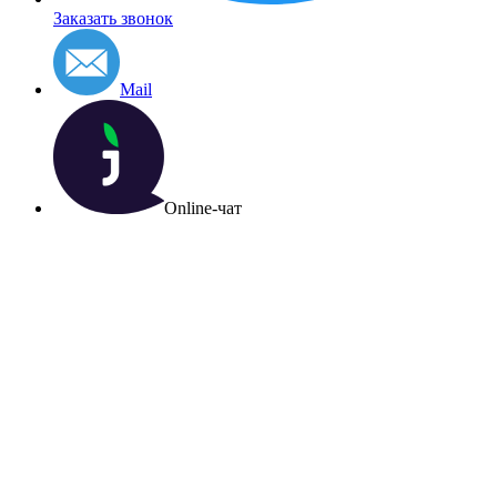
Заказать звонок
Mail
Online-чат