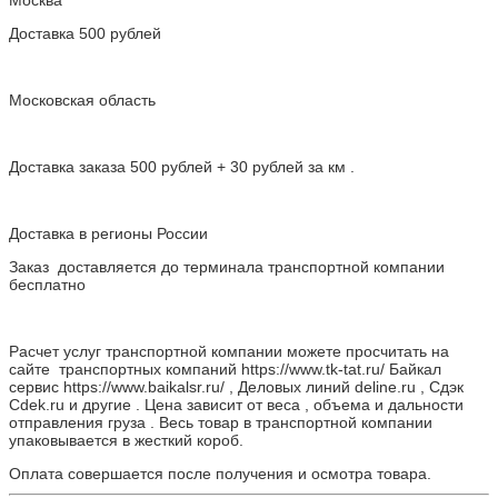
Москва
Доставка 500 рублей
Московская область
Доставка заказа 500 рублей + 30 рублей за км .
Доставка в регионы России
Заказ доставляется до терминала транспортной компании
бесплатно
Расчет услуг транспортной компании можете просчитать на
сайте транспортных компаний https://www.tk-tat.ru/ Байкал
сервис https://www.baikalsr.ru/ , Деловых линий deline.ru , Сдэк
Cdek.ru и другие . Цена зависит от веса , объема и дальности
отправления груза . Весь товар в транспортной компании
упаковывается в жесткий короб.
Оплата совершается после получения и осмотра товара.