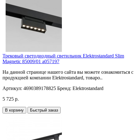
Трековый светодиодный светильник Elektrostandard Slim
Magnetic 85009/01 a057197
На данной странице нашего сайта вы можете ознакомиться с
продукцией компании Elektrostandard, товаро..
Артикул:
4690389178825
Бренд:
Elektrostandard
5 725 р.
В корзину
Быстрый заказ