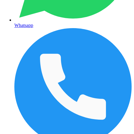
Whatsapp