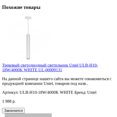
Похожие товары
Трековый светодиодный светильник Uniel ULB-H10-
18W/4000K WHITE UL-00009131
На данной странице нашего сайта вы можете ознакомиться с
продукцией компании Uniel, товаром под назв..
Артикул:
ULB-H10-18W/4000K WHITE
Бренд:
Uniel
1 988 р.
Закончился