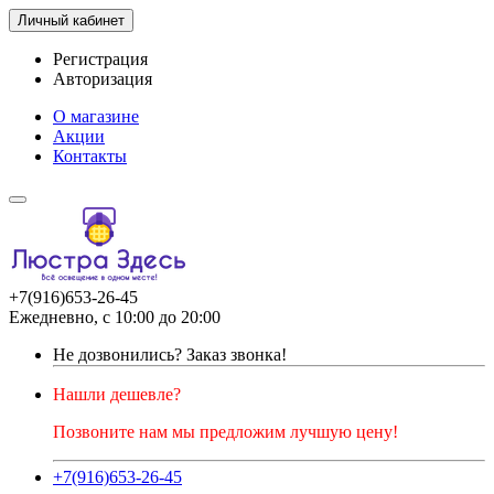
Личный кабинет
Регистрация
Авторизация
О магазине
Акции
Контакты
+7(916)653-26-45
Ежедневно, с 10:00 до 20:00
Не дозвонились?
Заказ звонка!
Нашли дешевле?
Позвоните нам мы предложим лучшую цену!
+7(916)653-26-45