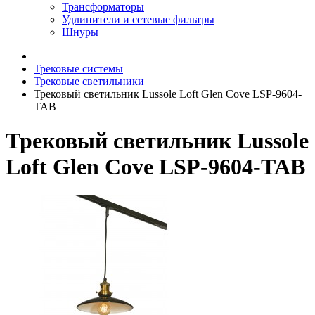
Трансформаторы
Удлинители и сетевые фильтры
Шнуры
Трековые системы
Трековые светильники
Трековый светильник Lussole Loft Glen Cove LSP-9604-
TAB
Трековый светильник Lussole
Loft Glen Cove LSP-9604-TAB