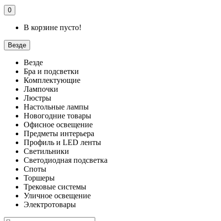
0
В корзине пусто!
Везде
Везде
Бра и подсветки
Комплектующие
Лампочки
Люстры
Настольные лампы
Новогодние товары
Офисное освещение
Предметы интерьера
Профиль и LED ленты
Светильники
Светодиодная подсветка
Споты
Торшеры
Трековые системы
Уличное освещение
Электротовары