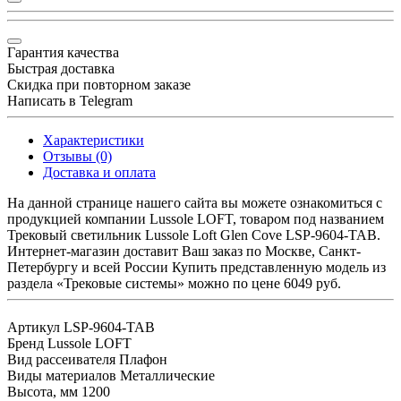
Гарантия качества
Быстрая доставка
Скидка при повторном заказе
Написать в Telegram
Характеристики
Отзывы (0)
Доставка и оплата
На данной странице нашего сайта вы можете ознакомиться с
продукцией компании Lussole LOFT, товаром под названием
Трековый светильник Lussole Loft Glen Cove LSP-9604-TAB.
Интернет-магазин доставит Ваш заказ по Москве, Санкт-
Петербургу и всей России Купить представленную модель из
раздела «Трековые системы» можно по цене 6049 руб.
Артикул
LSP-9604-TAB
Бренд
Lussole LOFT
Вид рассеивателя
Плафон
Виды материалов
Металлические
Высота, мм
1200