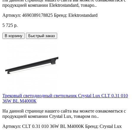
продукцией компании Elektrostandard, товаро..
Артикул:
4690389178825
Бренд:
Elektrostandard
5 725 р.
В корзину
Быстрый заказ
Трековый светодиодный светильник Crystal Lux CLT 0.31 010
36W BL M4000К
На данной странице нашего сайта вы можете ознакомиться с
продукцией компании Crystal Lux, товаром по..
Артикул:
CLT 0.31 010 36W BL M4000К
Бренд:
Crystal Lux