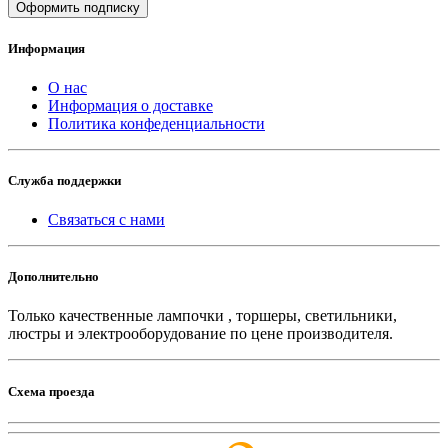
Оформить подписку
Информация
О нас
Информация о доставке
Политика конфеденциальности
Служба поддержки
Связаться с нами
Дополнительно
Только качественные лампочки , торшеры, светильники,
люстры и электрооборудование по цене производителя.
Схема проезда