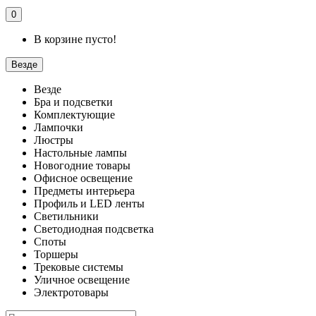
0
В корзине пусто!
Везде
Везде
Бра и подсветки
Комплектующие
Лампочки
Люстры
Настольные лампы
Новогодние товары
Офисное освещение
Предметы интерьера
Профиль и LED ленты
Светильники
Светодиодная подсветка
Споты
Торшеры
Трековые системы
Уличное освещение
Электротовары