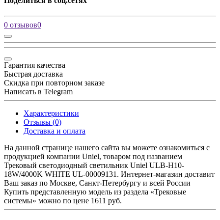
Поделиться в соц.сетях
0 отзывов
0
Гарантия качества
Быстрая доставка
Скидка при повторном заказе
Написать в Telegram
Характеристики
Отзывы (0)
Доставка и оплата
На данной странице нашего сайта вы можете ознакомиться с
продукцией компании Uniel, товаром под названием
Трековый светодиодный светильник Uniel ULB-H10-
18W/4000K WHITE UL-00009131. Интернет-магазин доставит
Ваш заказ по Москве, Санкт-Петербургу и всей России
Купить представленную модель из раздела «Трековые
системы» можно по цене 1611 руб.