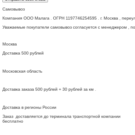
Самовывоз
Компания ООО Малага . ОГРН 1197746254595 . г. Москва , пере
Уважаемые покупатели самовывоз согласуется с менеджером , пос
Москва
Доставка 500 рублей
Московская область
Доставка заказа 500 рублей + 30 рублей за км .
Доставка в регионы России
Заказ доставляется до терминала транспортной компании
бесплатно