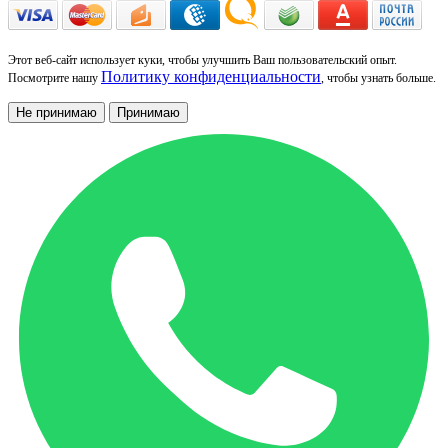
Этот веб-сайт использует куки, чтобы улучшить Ваш пользовательский опыт.
Политику конфиденциальности
Посмотрите нашу
, чтобы узнать больше.
Не принимаю
Принимаю