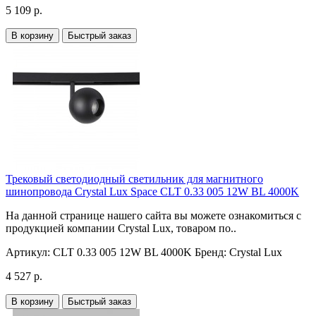
5 109 р.
В корзину
Быстрый заказ
Трековый светодиодный светильник для магнитного
шинопровода Crystal Lux Space CLT 0.33 005 12W BL 4000K
На данной странице нашего сайта вы можете ознакомиться с
продукцией компании Crystal Lux, товаром по..
Артикул:
CLT 0.33 005 12W BL 4000K
Бренд:
Crystal Lux
4 527 р.
В корзину
Быстрый заказ