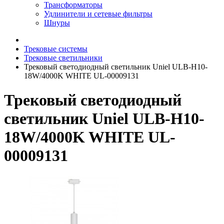
Трансформаторы
Удлинители и сетевые фильтры
Шнуры
Трековые системы
Трековые светильники
Трековый светодиодный светильник Uniel ULB-H10-
18W/4000K WHITE UL-00009131
Трековый светодиодный
светильник Uniel ULB-H10-
18W/4000K WHITE UL-
00009131