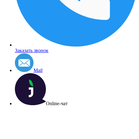
Заказать звонок
Mail
Online-чат