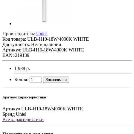
Производитель:
Uniel
Код товара:
ULB-H10-18W/4000K WHITE
Доступность: Нет в наличии
Артикул: ULB-H10-18W/4000K WHITE
EAN: 219139
1 988 р.
Кол-во
Закончился
Краткие характеристики
Артикул
ULB-H10-18W/4000K WHITE
Бренд
Uniel
Все характеристики