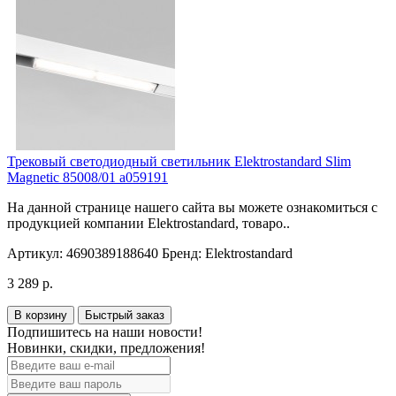
Трековый светодиодный светильник Elektrostandard Slim
Magnetic 85008/01 a059191
На данной странице нашего сайта вы можете ознакомиться с
продукцией компании Elektrostandard, товаро..
Артикул:
4690389188640
Бренд:
Elektrostandard
3 289 р.
В корзину
Быстрый заказ
Подпишитесь на наши новости!
Новинки, скидки, предложения!