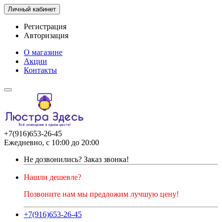
Личный кабинет
Регистрация
Авторизация
О магазине
Акции
Контакты
+7(916)653-26-45
Ежедневно, с 10:00 до 20:00
Не дозвонились?
Заказ звонка!
Нашли дешевле?
Позвоните нам мы предложим лучшую цену!
+7(916)653-26-45