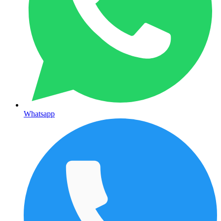
Whatsapp