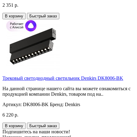
2 351 р.
В корзину
Быстрый заказ
Трековый светодиодный светильник Denkirs DK8006-BK
На данной странице нашего сайта вы можете ознакомиться с
продукцией компании Denkirs, товаром под на..
Артикул:
DK8006-BK
Бренд:
Denkirs
6 220 р.
В корзину
Быстрый заказ
Подпишитесь на наши новости!