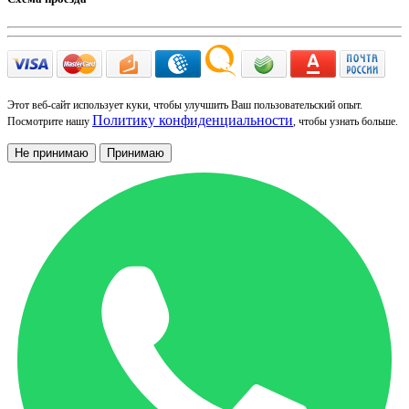
Этот веб-сайт использует куки, чтобы улучшить Ваш пользовательский опыт.
Политику конфиденциальности
Посмотрите нашу
, чтобы узнать больше.
Не принимаю
Принимаю