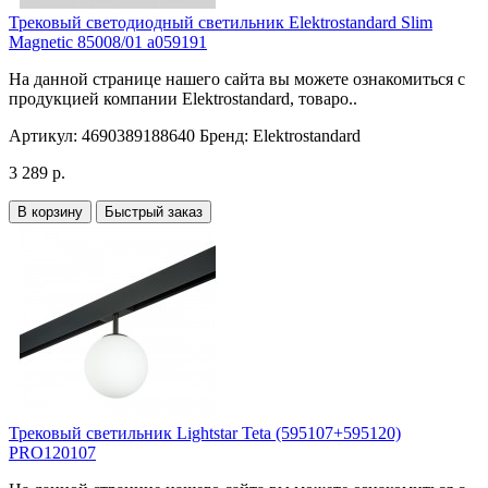
Трековый светодиодный светильник Elektrostandard Slim
Magnetic 85008/01 a059191
На данной странице нашего сайта вы можете ознакомиться с
продукцией компании Elektrostandard, товаро..
Артикул:
4690389188640
Бренд:
Elektrostandard
3 289 р.
В корзину
Быстрый заказ
Трековый светильник Lightstar Teta (595107+595120)
PRO120107