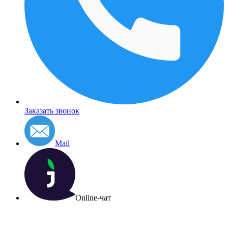
Заказать звонок
Mail
Online-чат