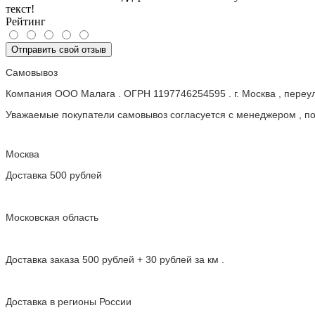
текст!
Рейтинг
Отправить свой отзыв
Самовывоз
Компания ООО Малага . ОГРН 1197746254595 . г. Москва , пере
Уважаемые покупатели самовывоз согласуется с менеджером , пос
Москва
Доставка 500 рублей
Московская область
Доставка заказа 500 рублей + 30 рублей за км .
Доставка в регионы России