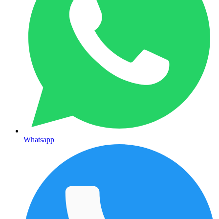
Whatsapp