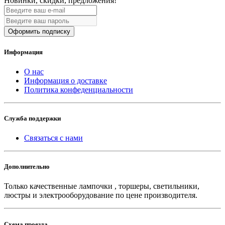
Новинки, скидки, предложения!
Оформить подписку
Информация
О нас
Информация о доставке
Политика конфеденциальности
Служба поддержки
Связаться с нами
Дополнительно
Только качественные лампочки , торшеры, светильники,
люстры и электрооборудование по цене производителя.
Схема проезда