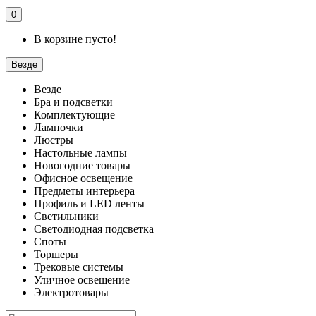
0
В корзине пусто!
Везде
Везде
Бра и подсветки
Комплектующие
Лампочки
Люстры
Настольные лампы
Новогодние товары
Офисное освещение
Предметы интерьера
Профиль и LED ленты
Светильники
Светодиодная подсветка
Споты
Торшеры
Трековые системы
Уличное освещение
Электротовары