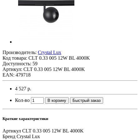
Производитель:
Crystal Lux
Код товара:
CLT 0.33 005 12W BL 4000K
Доступность: 59
Артикул: CLT 0.33 005 12W BL 4000K
EAN: 479718
4 527 р.
Кол-во
В корзину
Быстрый заказ
Краткие характеристики
Артикул
CLT 0.33 005 12W BL 4000K
Бренд
Crystal Lux