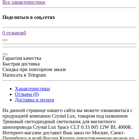
Все характеристики
Поделиться в соц.сетях
0 отзывов
0
Гарантия качества
Быстрая доставка
Скидка при повторном заказе
Написать в Telegram
Характеристики
Отзывы (0)
Доставка и оплата
На данной странице нашего сайта вы можете ознакомиться с
продукцией компании Crystal Lux, товаром под названием
Трековый светодиодный светильник для магнитного
шинопровода Crystal Lux Space CLT 0.33 005 12W BL 4000K.
Интернет-магазин доставит Ваш заказ по Москве, Санкт-
Петербургу и всей России Купить представленную модель из