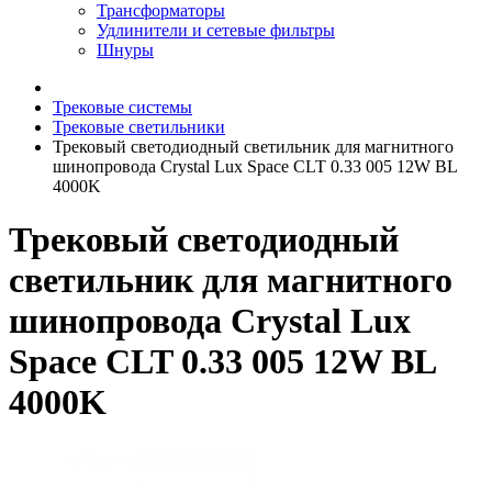
Трансформаторы
Удлинители и сетевые фильтры
Шнуры
Трековые системы
Трековые светильники
Трековый светодиодный светильник для магнитного
шинопровода Crystal Lux Space CLT 0.33 005 12W BL
4000K
Трековый светодиодный
светильник для магнитного
шинопровода Crystal Lux
Space CLT 0.33 005 12W BL
4000K