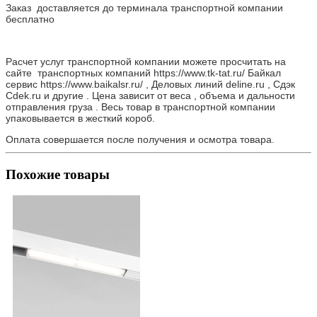
Заказ доставляется до терминала транспортной компании
бесплатно
Расчет услуг транспортной компании можете просчитать на
сайте транспортных компаний https://www.tk-tat.ru/ Байкал
сервис https://www.baikalsr.ru/ , Деловых линий deline.ru , Сдэк
Cdek.ru и другие . Цена зависит от веса , объема и дальности
отправления груза . Весь товар в транспортной компании
упаковывается в жесткий короб.
Оплата совершается после получения и осмотра товара.
Похожие товары