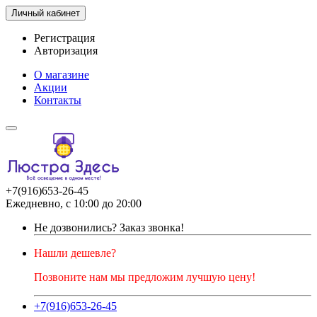
Личный кабинет
Регистрация
Авторизация
О магазине
Акции
Контакты
+7(916)653-26-45
Ежедневно, с 10:00 до 20:00
Не дозвонились?
Заказ звонка!
Нашли дешевле?
Позвоните нам мы предложим лучшую цену!
+7(916)653-26-45