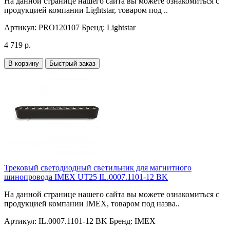
На данной странице нашего сайта вы можете ознакомиться с
продукцией компании Lightstar, товаром под ..
Артикул:
PRO120107
Бренд:
Lightstar
4 719 р.
В корзину
Быстрый заказ
Трековый светодиодный светильник для магнитного
шинопровода IMEX UT25 IL.0007.1101-12 BK
На данной странице нашего сайта вы можете ознакомиться с
продукцией компании IMEX, товаром под назва..
Артикул:
IL.0007.1101-12 BK
Бренд:
IMEX