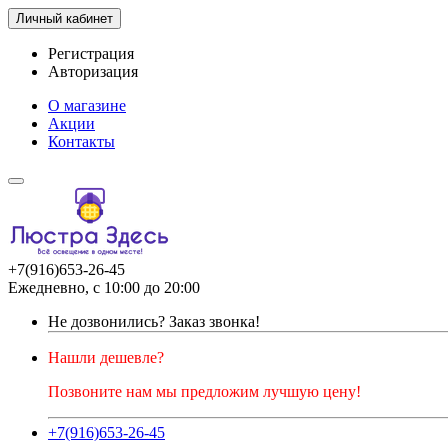
Личный кабинет
Регистрация
Авторизация
О магазине
Акции
Контакты
+7(916)653-26-45
Ежедневно, с 10:00 до 20:00
Не дозвонились?
Заказ звонка!
Нашли дешевле?
Позвоните нам мы предложим лучшую цену!
+7(916)653-26-45