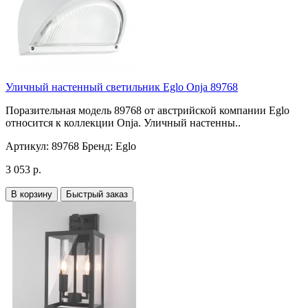
Уличный настенный светильник Eglo Onja 89768
Поразительная модель 89768 от австрийской компании Eglo
относится к коллекции Onja. Уличный настенны..
Артикул:
89768
Бренд:
Eglo
3 053 р.
В корзину
Быстрый заказ