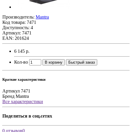
Производитель:
Mantra
Код товара:
7471
Доступность: 4
Артикул: 7471
EAN: 201624
6 145 р.
Кол-во
В корзину
Быстрый заказ
Краткие характеристики
Артикул
7471
Бренд
Mantra
Все характеристики
Поделиться в соц.сетях
0 отзывов
0