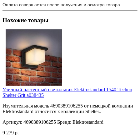
Оплата совершается после получения и осмотра товара.
Похожие товары
Уличный настенный светильник Elektrostandard 1540 Techno
Shelter Grit a038435
Изумительная модель 4690389106255 от немецкой компании
Elektrostandard относится к коллекции Shelter..
Артикул:
4690389106255
Бренд:
Elektrostandard
9 279 р.