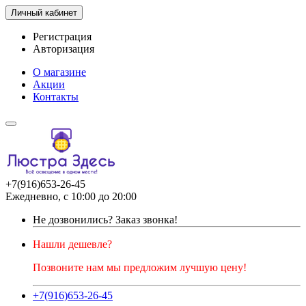
Личный кабинет
Регистрация
Авторизация
О магазине
Акции
Контакты
+7(916)653-26-45
Ежедневно, с 10:00 до 20:00
Не дозвонились?
Заказ звонка!
Нашли дешевле?
Позвоните нам мы предложим лучшую цену!
+7(916)653-26-45