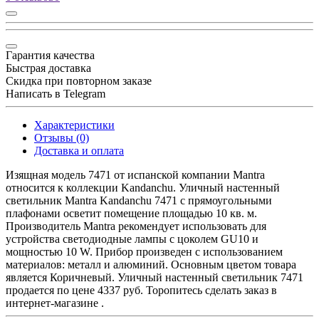
Гарантия качества
Быстрая доставка
Скидка при повторном заказе
Написать в Telegram
Характеристики
Отзывы (0)
Доставка и оплата
Изящная модель 7471 от испанской компании Mantra
относится к коллекции Kandanchu. Уличный настенный
светильник Mantra Kandanchu 7471 с прямоугольными
плафонами осветит помещение площадью 10 кв. м.
Производитель Mantra рекомендует использовать для
устройства светодиодные лампы с цоколем GU10 и
мощностью 10 W. Прибор произведен с использованием
материалов: металл и алюминий. Основным цветом товара
является Коричневый. Уличный настенный светильник 7471
продается по цене 4337 руб. Торопитесь сделать заказ в
интернет-магазине .