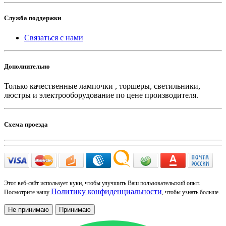
Служба поддержки
Связаться с нами
Дополнительно
Только качественные лампочки , торшеры, светильники,
люстры и электрооборудование по цене производителя.
Схема проезда
Этот веб-сайт использует куки, чтобы улучшить Ваш пользовательский опыт.
Политику конфиденциальности
Посмотрите нашу
, чтобы узнать больше.
Не принимаю
Принимаю