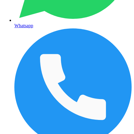
Whatsapp