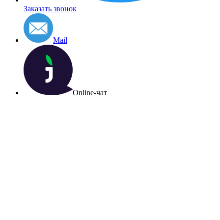
Заказать звонок
Mail
Online-чат