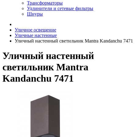
Трансформаторы
Удлинители и сетевые фильтры
Шнуры
Уличное освещение
Уличные настенные
Уличный настенный светильник Mantra Kandanchu 7471
Уличный настенный
светильник Mantra
Kandanchu 7471