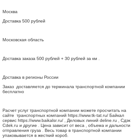
Москва
Доставка 500 рублей
Московская область
Доставка заказа 500 рублей + 30 рублей за км .
Доставка в регионы России
Заказ доставляется до терминала транспортной компании
бесплатно
Расчет услуг транспортной компании можете просчитать на
сайте транспортных компаний https://www.tk-tat.ru/ Байкал
сервис https://www.baikalsr.ru/ , Деловых линий deline.ru , Сдэк
Cdek.ru и другие . Цена зависит от веса , объема и дальности
отправления груза . Весь товар в транспортной компании
упаковывается в жесткий короб.