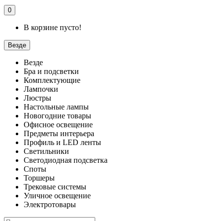
0
В корзине пусто!
Везде
Везде
Бра и подсветки
Комплектующие
Лампочки
Люстры
Настольные лампы
Новогодние товары
Офисное освещение
Предметы интерьера
Профиль и LED ленты
Светильники
Светодиодная подсветка
Споты
Торшеры
Трековые системы
Уличное освещение
Электротовары