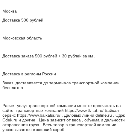
Москва
Доставка 500 рублей
Московская область
Доставка заказа 500 рублей + 30 рублей за км .
Доставка в регионы России
Заказ доставляется до терминала транспортной компании
бесплатно
Расчет услуг транспортной компании можете просчитать на
сайте транспортных компаний https://www.tk-tat.ru/ Байкал
сервис https://www.baikalsr.ru/ , Деловых линий deline.ru , Сдэк
Cdek.ru и другие . Цена зависит от веса , объема и дальности
отправления груза . Весь товар в транспортной компании
упаковывается в жесткий короб.