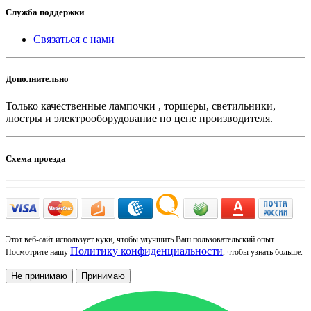
Служба поддержки
Связаться с нами
Дополнительно
Только качественные лампочки , торшеры, светильники,
люстры и электрооборудование по цене производителя.
Схема проезда
Этот веб-сайт использует куки, чтобы улучшить Ваш пользовательский опыт.
Политику конфиденциальности
Посмотрите нашу
, чтобы узнать больше.
Не принимаю
Принимаю