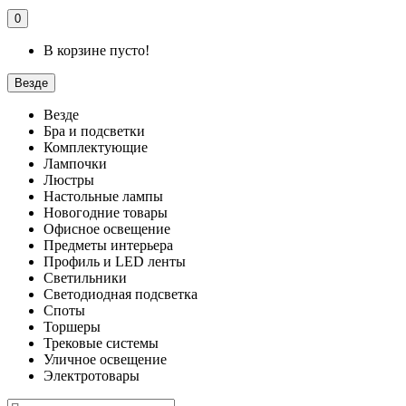
0
В корзине пусто!
Везде
Везде
Бра и подсветки
Комплектующие
Лампочки
Люстры
Настольные лампы
Новогодние товары
Офисное освещение
Предметы интерьера
Профиль и LED ленты
Светильники
Светодиодная подсветка
Споты
Торшеры
Трековые системы
Уличное освещение
Электротовары