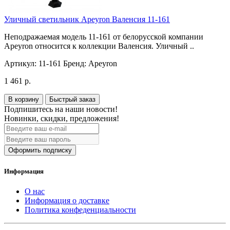
Уличный светильник Apeyron Валенсия 11-161
Неподражаемая модель 11-161 от белорусской компании
Apeyron относится к коллекции Валенсия. Уличный ..
Артикул:
11-161
Бренд:
Apeyron
1 461 р.
В корзину
Быстрый заказ
Подпишитесь на наши новости!
Новинки, скидки, предложения!
Оформить подписку
Информация
О нас
Информация о доставке
Политика конфеденциальности