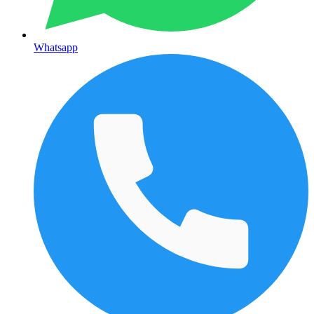
Whatsapp