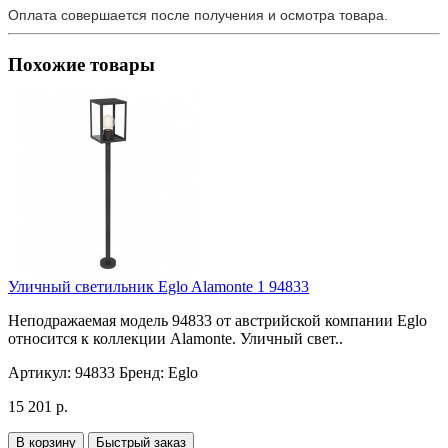
Оплата совершается после получения и осмотра товара.
Похожие товары
Уличный светильник Eglo Alamonte 1 94833
Неподражаемая модель 94833 от австрийской компании Eglo
относится к коллекции Alamonte. Уличный свет..
Артикул:
94833
Бренд:
Eglo
15 201 р.
В корзину
Быстрый заказ