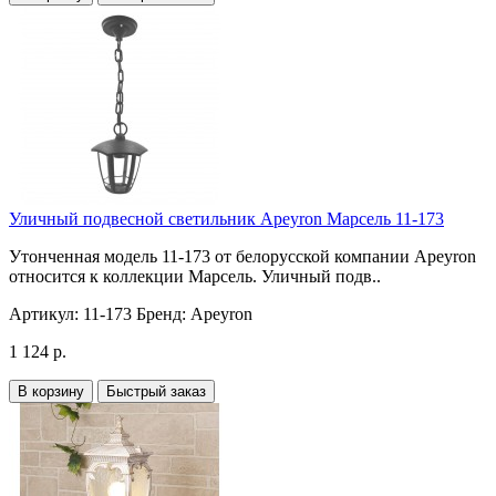
Уличный подвесной светильник Apeyron Марсель 11-173
Утонченная модель 11-173 от белорусской компании Apeyron
относится к коллекции Марсель. Уличный подв..
Артикул:
11-173
Бренд:
Apeyron
1 124 р.
В корзину
Быстрый заказ