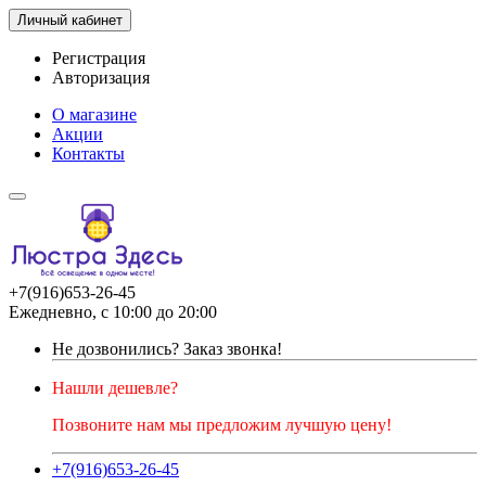
Личный кабинет
Регистрация
Авторизация
О магазине
Акции
Контакты
+7(916)653-26-45
Ежедневно, с 10:00 до 20:00
Не дозвонились?
Заказ звонка!
Нашли дешевле?
Позвоните нам мы предложим лучшую цену!
+7(916)653-26-45