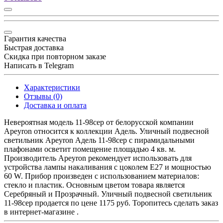
Гарантия качества
Быстрая доставка
Скидка при повторном заказе
Написать в Telegram
Характеристики
Отзывы (0)
Доставка и оплата
Невероятная модель 11-98сер от белорусской компании
Apeyron относится к коллекции Адель. Уличный подвесной
светильник Apeyron Адель 11-98сер с пирамидальными
плафонами осветит помещение площадью 4 кв. м.
Производитель Apeyron рекомендует использовать для
устройства лампы накаливания с цоколем E27 и мощностью
60 W. Прибор произведен с использованием материалов:
стекло и пластик. Основным цветом товара является
Серебряный и Прозрачный. Уличный подвесной светильник
11-98сер продается по цене 1175 руб. Торопитесь сделать заказ
в интернет-магазине .