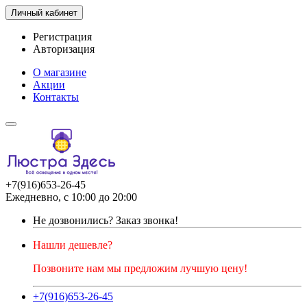
Личный кабинет
Регистрация
Авторизация
О магазине
Акции
Контакты
+7(916)653-26-45
Ежедневно, с 10:00 до 20:00
Не дозвонились?
Заказ звонка!
Нашли дешевле?
Позвоните нам мы предложим лучшую цену!
+7(916)653-26-45