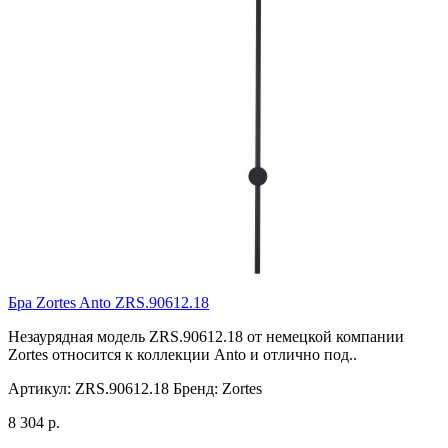
Бра Zortes Anto ZRS.90612.18
Незаурядная модель ZRS.90612.18 от немецкой компании
Zortes относится к коллекции Anto и отлично под..
Артикул:
ZRS.90612.18
Бренд:
Zortes
8 304 р.