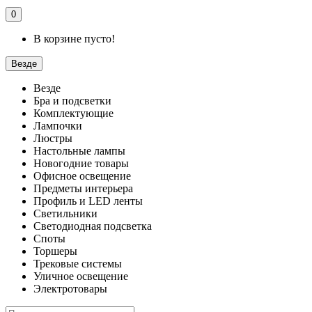
0
В корзине пусто!
Везде
Везде
Бра и подсветки
Комплектующие
Лампочки
Люстры
Настольные лампы
Новогодние товары
Офисное освещение
Предметы интерьера
Профиль и LED ленты
Светильники
Светодиодная подсветка
Споты
Торшеры
Трековые системы
Уличное освещение
Электротовары