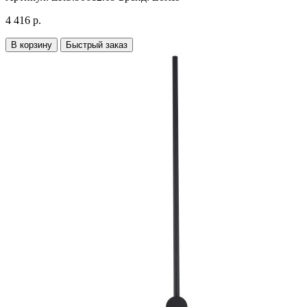
4 416 р.
В корзину
Быстрый заказ