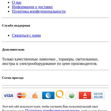
О нас
Информация о доставке
Политика конфеденциальности
Служба поддержки
Связаться с нами
Дополнительно
Только качественные лампочки , торшеры, светильники,
люстры и электрооборудование по цене производителя.
Схема проезда
Этот веб-сайт использует куки, чтобы улучшить Ваш пользовательский опыт.
Политику конфиденциальности