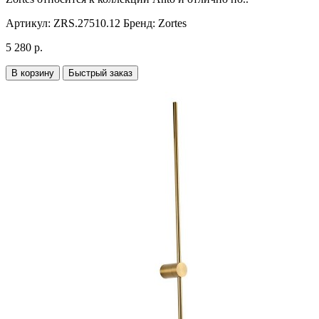
Артикул:
ZRS.27510.12
Бренд:
Zortes
5 280 р.
В корзину
Быстрый заказ