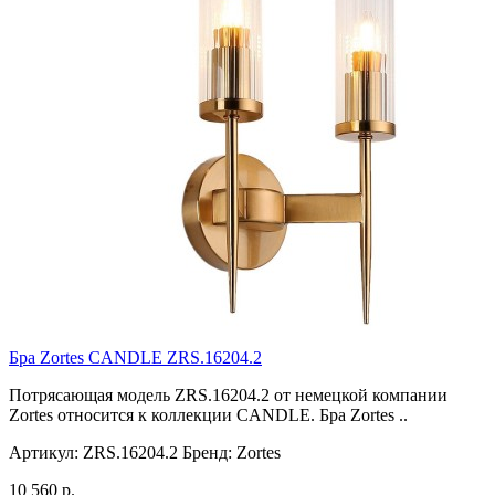
Бра Zortes CANDLE ZRS.16204.2
Потрясающая модель ZRS.16204.2 от немецкой компании
Zortes относится к коллекции CANDLE. Бра Zortes ..
Артикул:
ZRS.16204.2
Бренд:
Zortes
10 560 р.