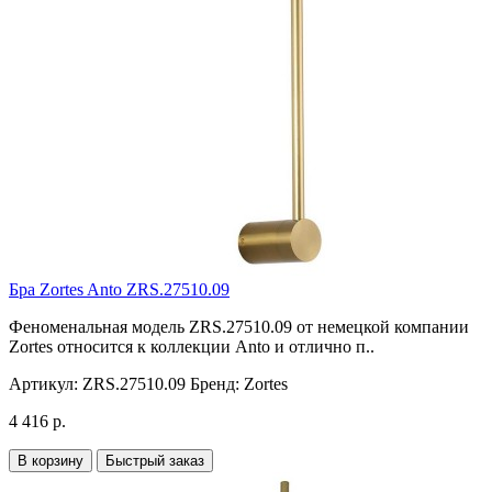
Бра Zortes Anto ZRS.27510.09
Феноменальная модель ZRS.27510.09 от немецкой компании
Zortes относится к коллекции Anto и отлично п..
Артикул:
ZRS.27510.09
Бренд:
Zortes
4 416 р.
В корзину
Быстрый заказ