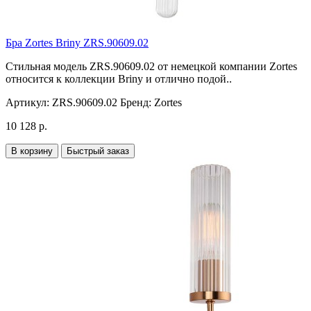
Бра Zortes Briny ZRS.90609.02
Стильная модель ZRS.90609.02 от немецкой компании Zortes
относится к коллекции Briny и отлично подой..
Артикул:
ZRS.90609.02
Бренд:
Zortes
10 128 р.
В корзину
Быстрый заказ