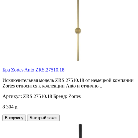
Бра Zortes Anto ZRS.27510.18
Исключительная модель ZRS.27510.18 от немецкой компании
Zortes относится к коллекции Anto и отлично ..
Артикул:
ZRS.27510.18
Бренд:
Zortes
8 304 р.
В корзину
Быстрый заказ