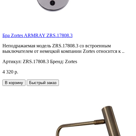
Бра Zortes ARMRAY ZRS.17808.3
Неподражаемая модель ZRS.17808.3 со встроенным
выключателем от немецкой компании Zortes относится к ..
Артикул:
ZRS.17808.3
Бренд:
Zortes
4 320 р.
В корзину
Быстрый заказ