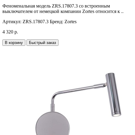
Феноменальная модель ZRS.17807.3 со встроенным
выключателем от немецкой компании Zortes относится к ..
Артикул:
ZRS.17807.3
Бренд:
Zortes
4 320 р.
В корзину
Быстрый заказ