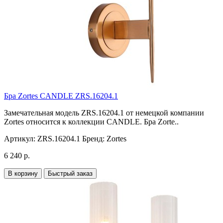
Бра Zortes CANDLE ZRS.16204.1
Замечательная модель ZRS.16204.1 от немецкой компании
Zortes относится к коллекции CANDLE. Бра Zorte..
Артикул:
ZRS.16204.1
Бренд:
Zortes
6 240 р.
В корзину
Быстрый заказ