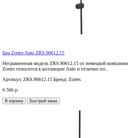
Бра Zortes Anto ZRS.90612.15
Несравненная модель ZRS.90612.15 от немецкой компании
Zortes относится к коллекции Anto и отлично по..
Артикул:
ZRS.90612.15
Бренд:
Zortes
6 566 р.
В корзину
Быстрый заказ