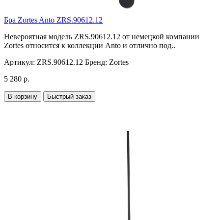
Бра Zortes Anto ZRS.90612.12
Невероятная модель ZRS.90612.12 от немецкой компании
Zortes относится к коллекции Anto и отлично под..
Артикул:
ZRS.90612.12
Бренд:
Zortes
5 280 р.
В корзину
Быстрый заказ