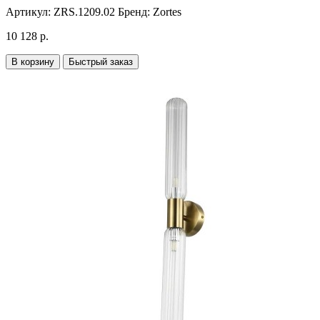
Артикул:
ZRS.1209.02
Бренд:
Zortes
10 128 р.
В корзину
Быстрый заказ