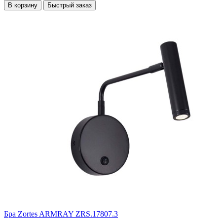
В корзину
Быстрый заказ
Бра Zortes ARMRAY ZRS.17807.3