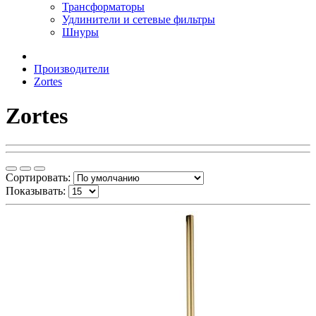
Трансформаторы
Удлинители и сетевые фильтры
Шнуры
Производители
Zortes
Zortes
Сортировать:
Показывать: