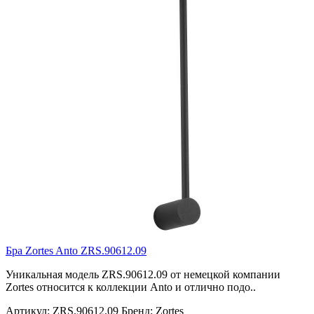
Бра Zortes Anto ZRS.90612.09
Уникальная модель ZRS.90612.09 от немецкой компании
Zortes относится к коллекции Anto и отлично подо..
Артикул:
ZRS.90612.09
Бренд:
Zortes