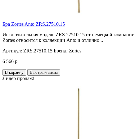
Бра Zortes Anto ZRS.27510.15
Исключительная модель ZRS.27510.15 от немецкой компании
Zortes относится к коллекции Anto и отлично ..
Артикул:
ZRS.27510.15
Бренд:
Zortes
6 566 р.
В корзину
Быстрый заказ
Лидер продаж!