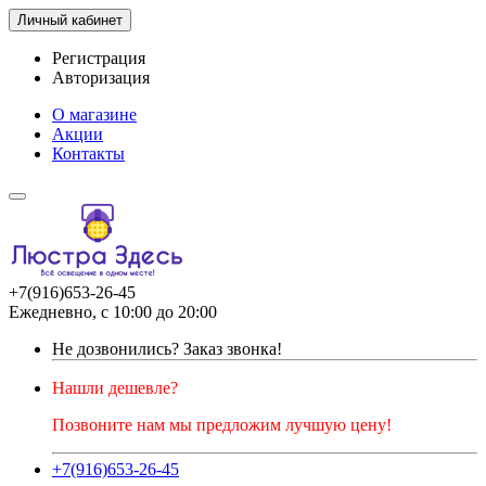
Личный кабинет
Регистрация
Авторизация
О магазине
Акции
Контакты
+7(916)653-26-45
Ежедневно, с 10:00 до 20:00
Не дозвонились?
Заказ звонка!
Нашли дешевле?
Позвоните нам мы предложим лучшую цену!
+7(916)653-26-45