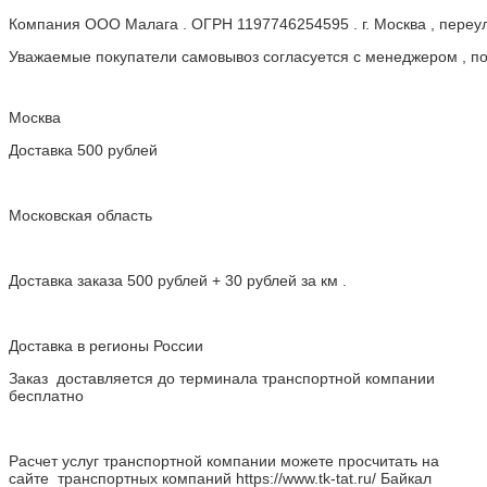
Компания ООО Малага . ОГРН 1197746254595 . г. Москва , пере
Уважаемые покупатели самовывоз согласуется с менеджером , пос
Москва
Доставка 500 рублей
Московская область
Доставка заказа 500 рублей + 30 рублей за км .
Доставка в регионы России
Заказ доставляется до терминала транспортной компании
бесплатно
Расчет услуг транспортной компании можете просчитать на
сайте транспортных компаний https://www.tk-tat.ru/ Байкал