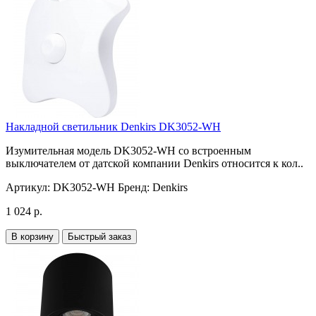
Накладной светильник Denkirs DK3052-WH
Изумительная модель DK3052-WH со встроенным
выключателем от датской компании Denkirs относится к кол..
Артикул:
DK3052-WH
Бренд:
Denkirs
1 024 р.
В корзину
Быстрый заказ