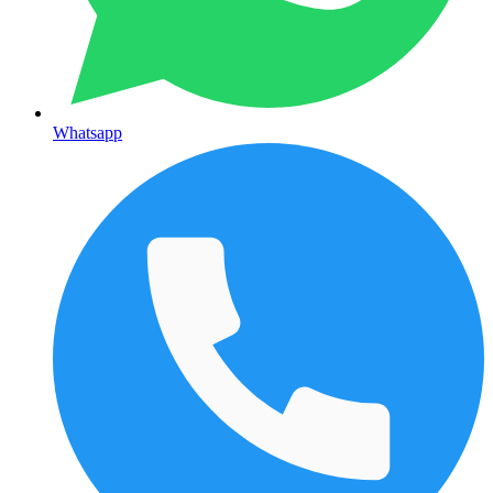
Whatsapp