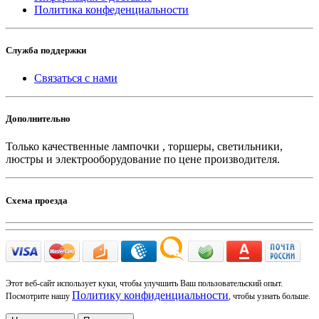
Политика конфеденциальности
Служба поддержки
Связаться с нами
Дополнительно
Только качественные лампочки , торшеры, светильники,
люстры и электрооборудование по цене производителя.
Схема проезда
Этот веб-сайт использует куки, чтобы улучшить Ваш пользовательский опыт.
Политику конфиденциальности
Посмотрите нашу
, чтобы узнать больше.