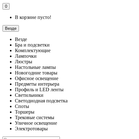
0
В корзине пусто!
Везде
Везде
Бра и подсветки
Комплектующие
Лампочки
Люстры
Настольные лампы
Новогодние товары
Офисное освещение
Предметы интерьера
Профиль и LED ленты
Светильники
Светодиодная подсветка
Споты
Торшеры
Трековые системы
Уличное освещение
Электротовары