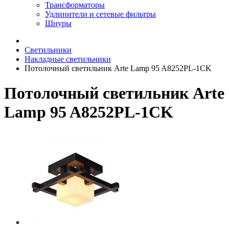
Трансформаторы
Удлинители и сетевые фильтры
Шнуры
Светильники
Накладные светильники
Потолочный светильник Arte Lamp 95 A8252PL-1CK
Потолочный светильник Arte
Lamp 95 A8252PL-1CK