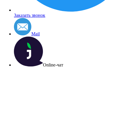
Заказать звонок
Mail
Online-чат