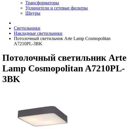
Трансформаторы
Удлинители и сетевые фильтры
Шнуры
Светильники
Накладные светильники
Потолочный светильник Arte Lamp Cosmopolitan
A7210PL-3BK
Потолочный светильник Arte
Lamp Cosmopolitan A7210PL-
3BK