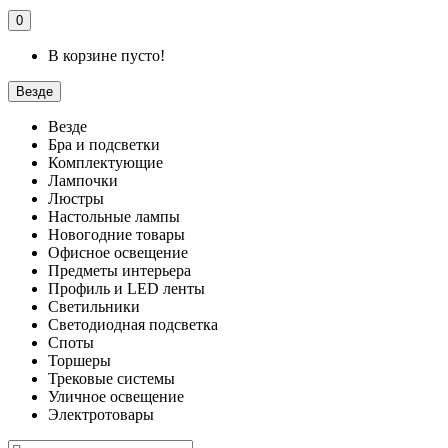
0
В корзине пусто!
Везде
Везде
Бра и подсветки
Комплектующие
Лампочки
Люстры
Настольные лампы
Новогодние товары
Офисное освещение
Предметы интерьера
Профиль и LED ленты
Светильники
Светодиодная подсветка
Споты
Торшеры
Трековые системы
Уличное освещение
Электротовары