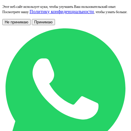
Этот веб-сайт использует куки, чтобы улучшить Ваш пользовательский опыт.
Политику конфиденциальности
Посмотрите нашу
, чтобы узнать больше.
Не принимаю
Принимаю