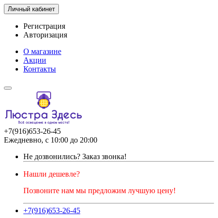
Личный кабинет
Регистрация
Авторизация
О магазине
Акции
Контакты
+7(916)653-26-45
Ежедневно, с 10:00 до 20:00
Не дозвонились?
Заказ звонка!
Нашли дешевле?
Позвоните нам мы предложим лучшую цену!
+7(916)653-26-45