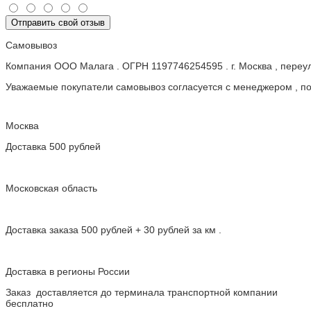
Отправить свой отзыв
Самовывоз
Компания ООО Малага . ОГРН 1197746254595 . г. Москва , пере
Уважаемые покупатели самовывоз согласуется с менеджером , пос
Москва
Доставка 500 рублей
Московская область
Доставка заказа 500 рублей + 30 рублей за км .
Доставка в регионы России
Заказ доставляется до терминала транспортной компании
бесплатно