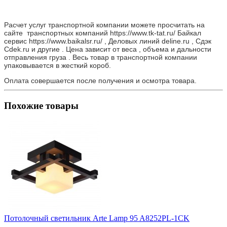
Расчет услуг транспортной компании можете просчитать на
сайте транспортных компаний https://www.tk-tat.ru/ Байкал
сервис https://www.baikalsr.ru/ , Деловых линий deline.ru , Сдэк
Cdek.ru и другие . Цена зависит от веса , объема и дальности
отправления груза . Весь товар в транспортной компании
упаковывается в жесткий короб.
Оплата совершается после получения и осмотра товара.
Похожие товары
Потолочный светильник Arte Lamp 95 A8252PL-1CK