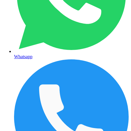
Whatsapp