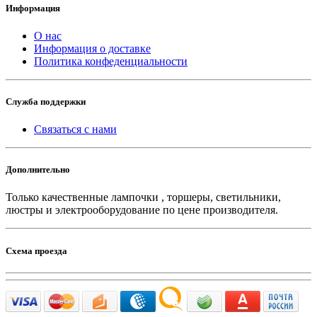
Информация
О нас
Информация о доставке
Политика конфеденциальности
Служба поддержки
Связаться с нами
Дополнительно
Только качественные лампочки , торшеры, светильники,
люстры и электрооборудование по цене производителя.
Схема проезда