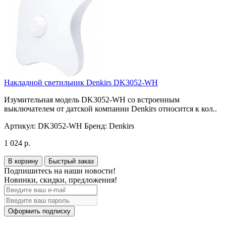
Накладной светильник Denkirs DK3052-WH
Изумительная модель DK3052-WH со встроенным
выключателем от датской компании Denkirs относится к кол..
Артикул:
DK3052-WH
Бренд:
Denkirs
1 024 р.
В корзину
Быстрый заказ
Подпишитесь на наши новости!
Новинки, скидки, предложения!
Оформить подписку