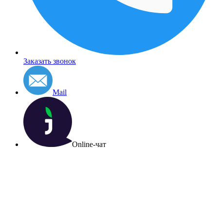
Заказать звонок
Mail
Online-чат