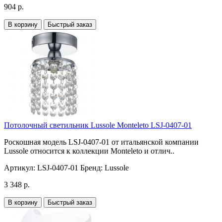
904 р.
В корзину
Быстрый заказ
Потолочный светильник Lussole Monteleto LSJ-0407-01
Роскошная модель LSJ-0407-01 от итальянской компании
Lussole относится к коллекции Monteleto и отлич..
Артикул:
LSJ-0407-01
Бренд:
Lussole
3 348 р.
В корзину
Быстрый заказ