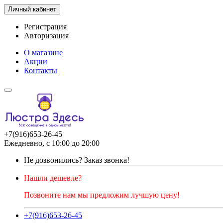
Личный кабинет
Регистрация
Авторизация
О магазине
Акции
Контакты
+7(916)653-26-45
Ежедневно, с 10:00 до 20:00
Не дозвонились?
Заказ звонка!
Нашли дешевле?
Позвоните нам мы предложим лучшую цену!
+7(916)653-26-45