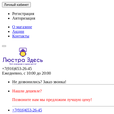
Личный кабинет
Регистрация
Авторизация
О магазине
Акции
Контакты
+7(916)653-26-45
Ежедневно, с 10:00 до 20:00
Не дозвонились?
Заказ звонка!
Нашли дешевле?
Позвоните нам мы предложим лучшую цену!
+7(916)653-26-45