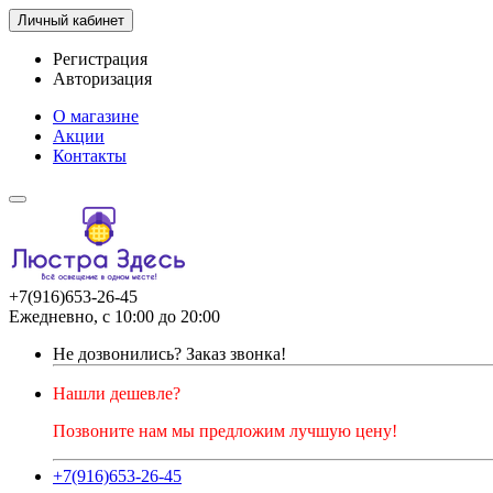
Личный кабинет
Регистрация
Авторизация
О магазине
Акции
Контакты
+7(916)653-26-45
Ежедневно, с 10:00 до 20:00
Не дозвонились?
Заказ звонка!
Нашли дешевле?
Позвоните нам мы предложим лучшую цену!
+7(916)653-26-45